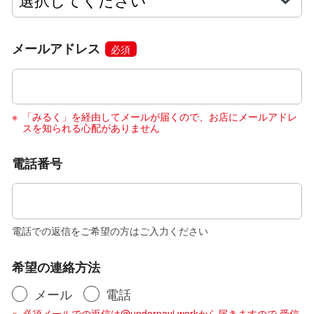
メールアドレス
必須
「みるく」を経由してメールが届くので、お店にメールアドレ
スを知られる心配がありません
電話番号
電話での返信をご希望の方はご入力ください
希望の連絡方法
メール
電話
必須メールでの返信は@undernavi.workから届きますので 受信