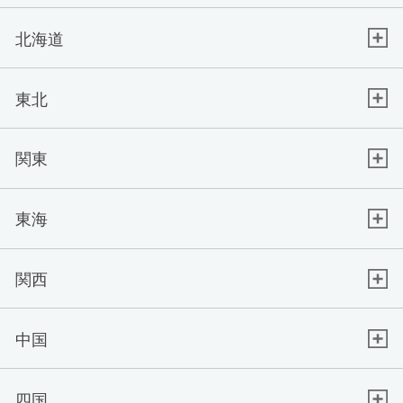
北海道
東北
関東
東海
関西
中国
四国