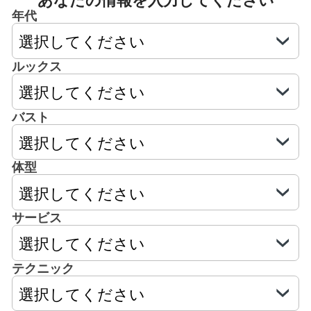
年代
ルックス
バスト
体型
サービス
テクニック