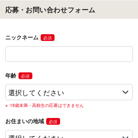
応募・お問い合わせフォーム
ニックネーム
必須
年齢
必須
18歳未満・高校生の応募はできません
お住まいの地域
必須