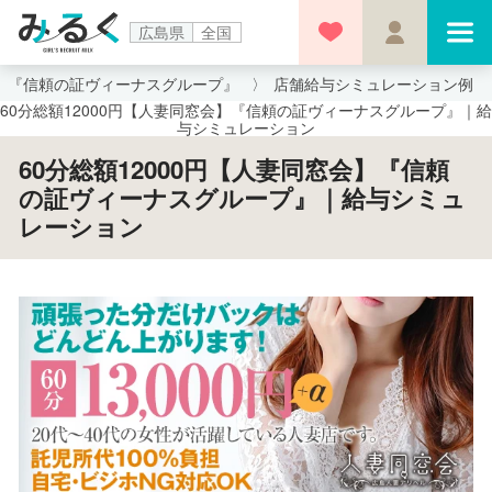
広島県
全国
窓会】『信頼の証ヴィーナスグループ』
店舗給与シミュレーション例
60分総額12000円【人妻同窓会】『信頼の証ヴィーナスグループ』｜給
与シミュレーション
60分総額12000円【人妻同窓会】『信頼
の証ヴィーナスグループ』｜給与シミュ
レーション