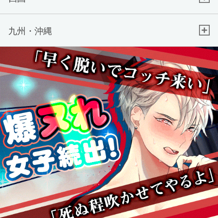
九州・沖縄