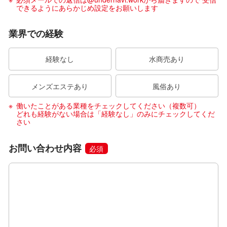
できるようにあらかじめ設定をお願いします
業界での経験
経験なし
水商売あり
メンズエステあり
風俗あり
働いたことがある業種をチェックしてください（複数可）
どれも経験がない場合は「経験なし」のみにチェックしてくだ
さい
お問い合わせ内容
必須