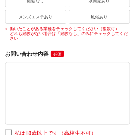
経験なし
水商売あり
メンズエステあり
風俗あり
働いたことがある業種をチェックしてください（複数可）
どれも経験がない場合は「経験なし」のみにチェックしてくだ
さい
お問い合わせ内容
必須
私は18歳以上です（高校生不可）