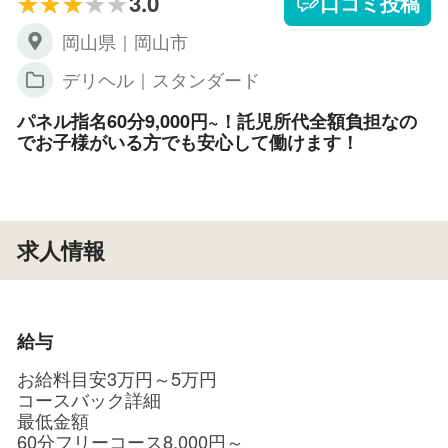
3.0
口コミ投稿
岡山県｜岡山市
デリヘル｜スタンダード
パネル指名60分9,000円~！託児所代全額負担なの
でお子様がいる方でも安心して働けます！
求人情報
給与
お給料目安3万円～5万円
コースバック詳細
最低金額
60分フリーコース8,000円～