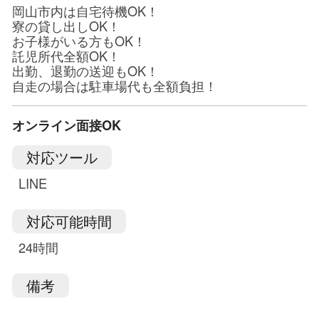
岡山市内は自宅待機OK！
寮の貸し出しOK！
お子様がいる方もOK！
託児所代全額OK！
出勤、退勤の送迎もOK！
自走の場合は駐車場代も全額負担！
オンライン面接OK
対応ツール
LINE
対応可能時間
24時間
備考