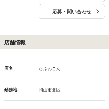
応募・問い合わせ
店舗情報
店名
らぶわごん
勤務地
岡山市北区