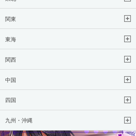
関東
東海
関西
中国
四国
九州・沖縄