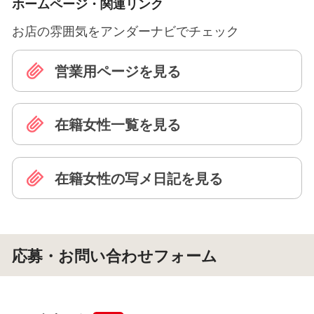
ホームページ・関連リンク
お店の雰囲気をアンダーナビでチェック
営業用ページを見る
在籍女性一覧を見る
在籍女性の写メ日記を見る
応募・お問い合わせフォーム