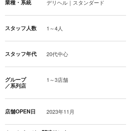
業種・系統
デリヘル｜スタンダード
スタッフ人数
1～4人
スタッフ年代
20代中心
グループ
1～3店舗
／系列店
店舗OPEN日
2023年11月