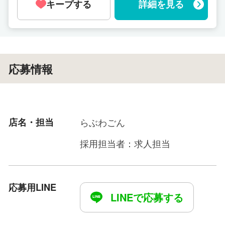
キープする
詳細を見る
応募情報
店名・担当
らぶわごん
採用担当者：求人担当
応募用LINE
LINEで応募する