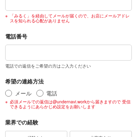
「みるく」を経由してメールが届くので、お店にメールアドレ
スを知られる心配がありません
電話番号
電話での返信をご希望の方はご入力ください
希望の連絡方法
メール
電話
必須メールでの返信は@undernavi.workから届きますので 受信
できるようにあらかじめ設定をお願いします
業界での経験