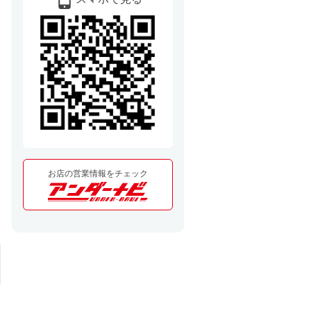
お店の営業情報をチェック