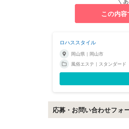
あ
この内容
ロハススタイル
岡山県｜岡山市
風俗エステ｜スタンダード
応募・お問い合わせフォ