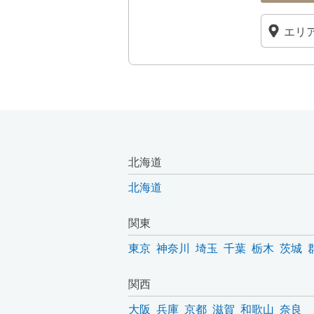
北海道
北海道
関東
東京
神奈川
埼玉
千葉
栃木
茨城
関西
大阪
兵庫
京都
滋賀
和歌山
奈良