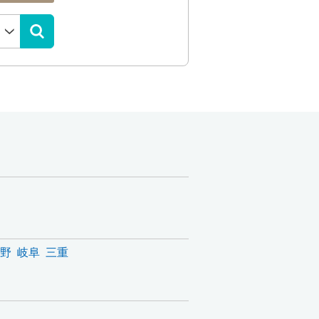
野
岐阜
三重