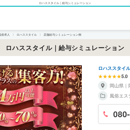
ロハススタイル｜給与シミュレーション
風俗求人
ロハススタイル
店舗給与シミュレーション例
ロハススタイル｜給与シミュレーション
ロハススタイ
5.0
岡山県｜
風俗エス
080