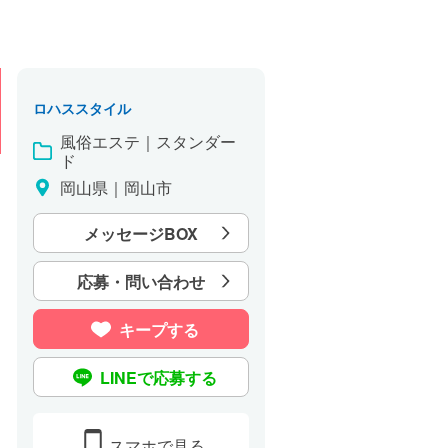
ロハススタイル
風俗エステ｜スタンダー
ド
岡山県｜岡山市
メッセージBOX
応募・問い合わせ
キープする
LINEで応募する
スマホで見る