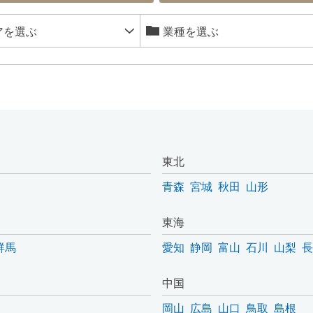
東北
青森
宮城
秋田
山形
東海
群馬
愛知
静岡
富山
石川
山梨
長
中国
岡山
広島
山口
鳥取
島根