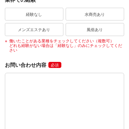
経験なし
水商売あり
メンズエステあり
風俗あり
働いたことがある業種をチェックしてください（複数可）
どれも経験がない場合は「経験なし」のみにチェックしてくだ
さい
お問い合わせ内容
必須