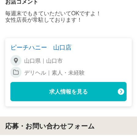
お店コメント
毎週末でもきていただいてOKですよ！
女性店長が常駐しております！
ピーチハニー 山口店
山口県｜山口市
デリヘル｜素人・未経験
求人情報を見る
応募・お問い合わせフォーム