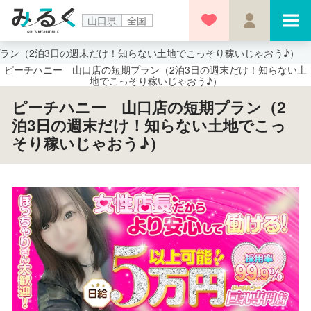
山口県
全国
ラン（2泊3日の週末だけ！知らない土地でこっそり稼いじゃおう♪）
ピーチハニー 山口店の短期プラン（2泊3日の週末だけ！知らない土
地でこっそり稼いじゃおう♪）
ピーチハニー 山口店の短期プラン（2
泊3日の週末だけ！知らない土地でこっ
そり稼いじゃおう♪）