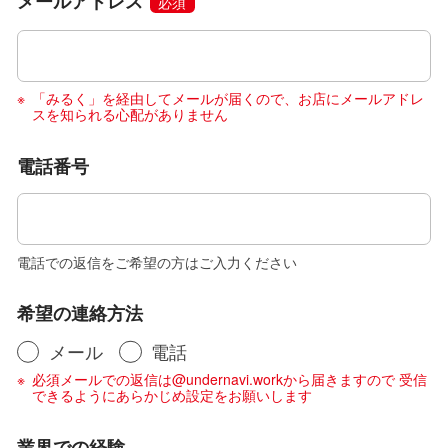
メールアドレス
必須
「みるく」を経由してメールが届くので、お店にメールアドレ
スを知られる心配がありません
電話番号
電話での返信をご希望の方はご入力ください
希望の連絡方法
メール
電話
必須メールでの返信は@undernavi.workから届きますので 受信
できるようにあらかじめ設定をお願いします
業界での経験