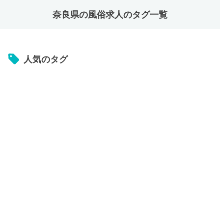
奈良県の風俗求人のタグ一覧
人気のタグ