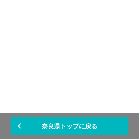
奈良県トップに戻る