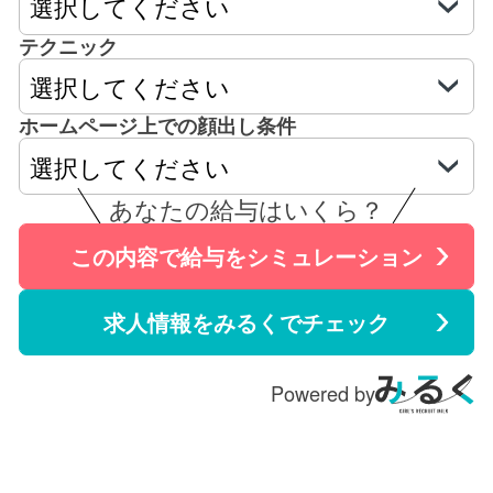
テクニック
ホームページ上での顔出し条件
あなたの給与はいくら？
この内容で給与をシミュレーション
求人情報をみるくでチェック
Powered by