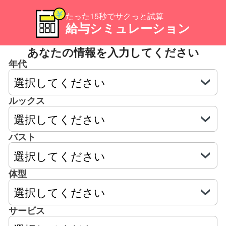
たった15秒でサクっと試算
給与シミュレーション
あなたの情報を入力してください
年代
ルックス
バスト
体型
サービス