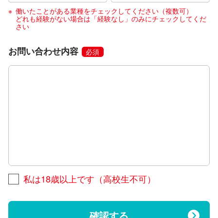
働いたことがある業種をチェックしてください（複数可）
どれも経験がない場合は「経験なし」のみにチェックしてくだ
さい
お問い合わせ内容
必須
私は18歳以上です（高校生不可）
確認する