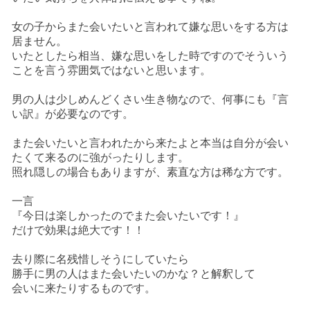
女の子からまた会いたいと言われて嫌な思いをする方は
居ません。
いたとしたら相当、嫌な思いをした時ですのでそういう
ことを言う雰囲気ではないと思います。
男の人は少しめんどくさい生き物なので、何事にも『言
い訳』が必要なのです。
また会いたいと言われたから来たよと本当は自分が会い
たくて来るのに強がったりします。
照れ隠しの場合もありますが、素直な方は稀な方です。
一言
『今日は楽しかったのでまた会いたいです！』
だけで効果は絶大です！！
去り際に名残惜しそうにしていたら
勝手に男の人はまた会いたいのかな？と解釈して
会いに来たりするものです。