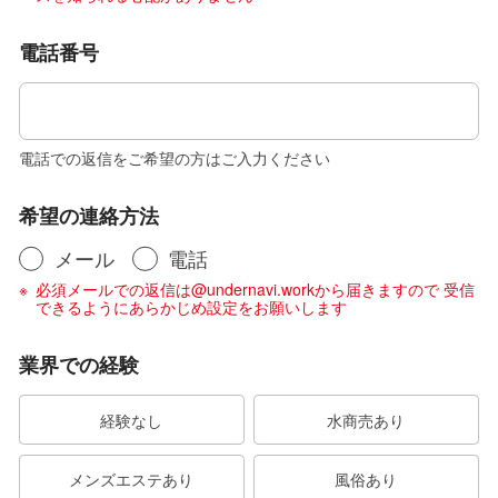
電話番号
電話での返信をご希望の方はご入力ください
希望の連絡方法
メール
電話
必須メールでの返信は@undernavi.workから届きますので 受信
できるようにあらかじめ設定をお願いします
業界での経験
経験なし
水商売あり
メンズエステあり
風俗あり