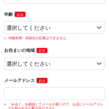
年齢
必須
18歳未満・高校生の応募はできません
お住まいの地域
必須
メールアドレス
必須
「みるく」を経由してメールが届くので、お店にメールアドレ
スを知られる心配がありません