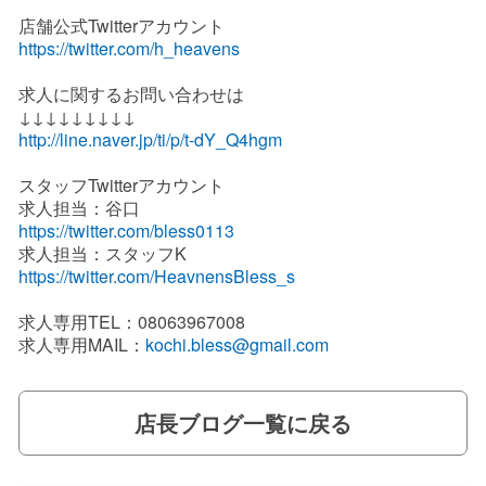
店舗公式Twitterアカウント
https://twitter.com/h_heavens
求人に関するお問い合わせは
↓↓↓↓↓↓↓↓↓
http://line.naver.jp/ti/p/t-dY_Q4hgm
スタッフTwitterアカウント
求人担当：谷口
https://twitter.com/bless0113
求人担当：スタッフK
https://twitter.com/HeavnensBless_s
求人専用TEL：08063967008
求人専用MAIL：
kochi.bless@gmail.com
店長ブログ一覧に戻る