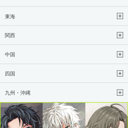
東海
関西
中国
四国
九州・沖縄