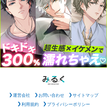
運営会社
お問い合わせ
サイトマップ
利用規約
プライバシーポリシー