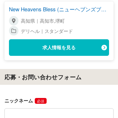
New Heavens Bless (ニューヘブンズブレ
ス)
高知県｜高知市,堺町
デリヘル｜スタンダード
求人情報を見る
応募・お問い合わせフォーム
ニックネーム
必須