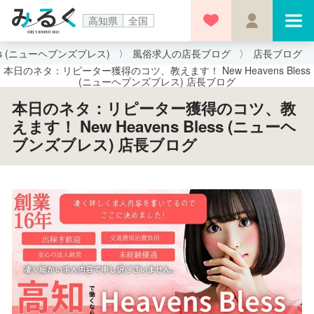
高知県
全国
less (ニューヘブンズブレス)
風俗求人の店長ブログ
店長ブログ
本日のネタ：リピーター獲得のコツ、教えます！ New Heavens Bless
(ニューヘブンズブレス) 店長ブログ
本日のネタ：リピーター獲得のコツ、教
えます！ New Heavens Bless (ニューヘ
ブンズブレス) 店長ブログ