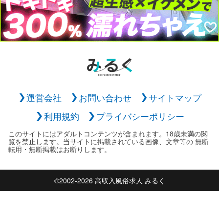
運営会社
お問い合わせ
サイトマップ
利用規約
プライバシーポリシー
このサイトにはアダルトコンテンツが含まれます。18歳未満の閲
覧を禁止します。当サイトに掲載されている画像、文章等の 無断
転用・無断掲載はお断りします。
©2002-2026 高収入風俗求人 みるく