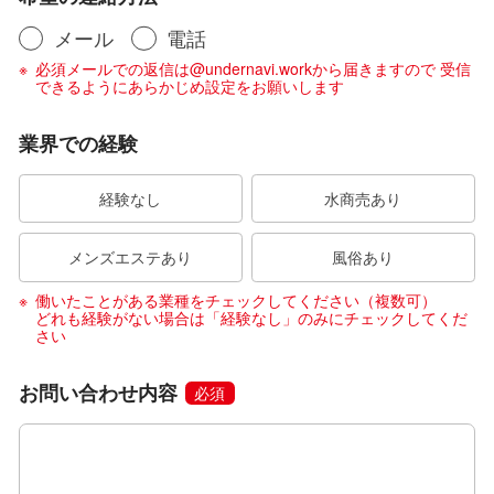
メール
電話
必須メールでの返信は@undernavi.workから届きますので 受信
できるようにあらかじめ設定をお願いします
業界での経験
経験なし
水商売あり
メンズエステあり
風俗あり
働いたことがある業種をチェックしてください（複数可）
どれも経験がない場合は「経験なし」のみにチェックしてくだ
さい
お問い合わせ内容
必須