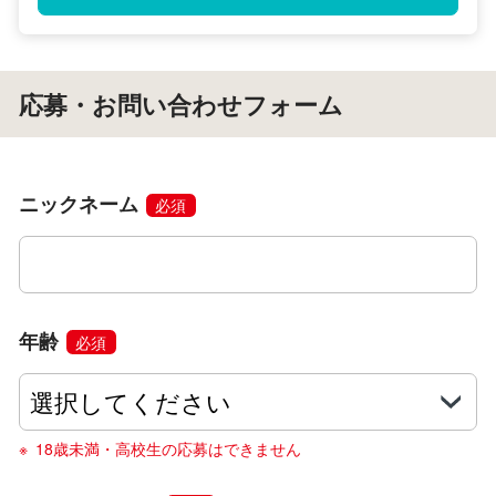
応募・お問い合わせフォーム
ニックネーム
必須
年齢
必須
18歳未満・高校生の応募はできません