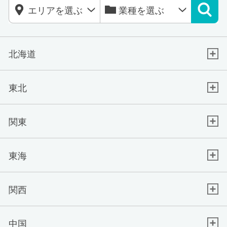
北海道
東北
関東
東海
関西
中国