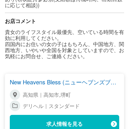
に応じて相談))
お店コメント
貴女のライフスタイル最優先、空いている時間を有
効に利用してください。
四国内にお住いの女の子はもちろん、中国地方、関
西地方、いやいや全国を対象としていますので、お
気軽にお問合せ、ご連絡ください。
New Heavens Bless (ニューヘブンズブレ
ス)
高知県｜高知市,堺町
デリヘル｜スタンダード
求人情報を見る