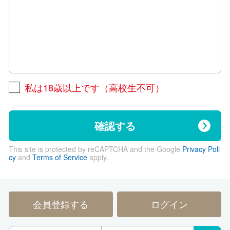
私は18歳以上です（高校生不可）
確認する
This site is protected by reCAPTCHA and the Google
Privacy Poli
cy
and
Terms of Service
apply.
会員登録する
ログイン