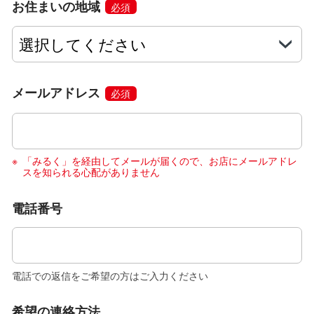
お住まいの地域
必須
メールアドレス
必須
「みるく」を経由してメールが届くので、お店にメールアドレ
スを知られる心配がありません
電話番号
電話での返信をご希望の方はご入力ください
希望の連絡方法