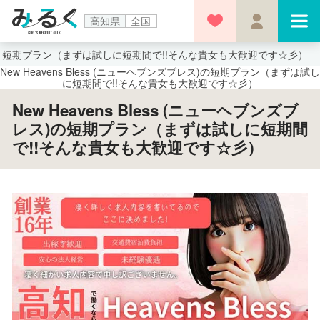
高知県
全国
短期プラン（まずは試しに短期間で!!そんな貴女も大歓迎です☆彡）
New Heavens Bless (ニューヘブンズブレス)の短期プラン（まずは試し
に短期間で!!そんな貴女も大歓迎です☆彡）
New Heavens Bless (ニューヘブンズブ
レス)の短期プラン（まずは試しに短期間
で!!そんな貴女も大歓迎です☆彡）