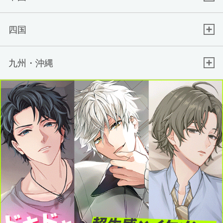
四国
九州・沖縄