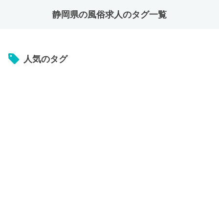
静岡県の風俗求人のタグ一覧
人気のタグ