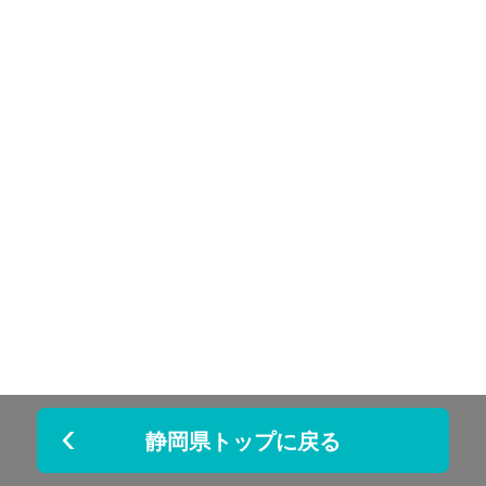
静岡県トップに戻る