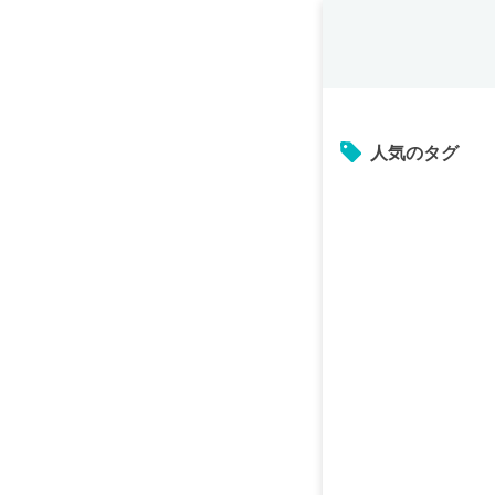
人気のタグ