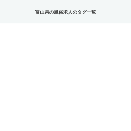
富山県の風俗求人のタグ一覧