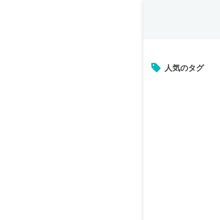
人気のタグ