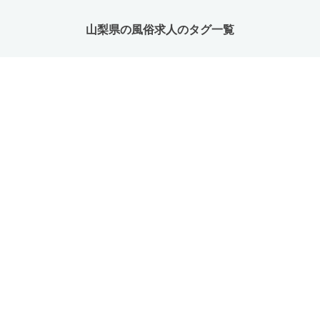
山梨県の風俗求人のタグ一覧