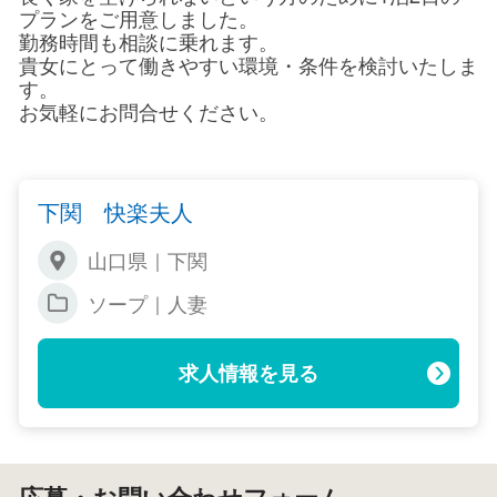
プランをご用意しました。
勤務時間も相談に乗れます。
貴女にとって働きやすい環境・条件を検討いたしま
す。
お気軽にお問合せください。
下関 快楽夫人
山口県｜下関
ソープ｜人妻
求人情報を見る