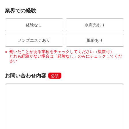
業界での経験
経験なし
水商売あり
メンズエステあり
風俗あり
働いたことがある業種をチェックしてください（複数可）
どれも経験がない場合は「経験なし」のみにチェックしてくだ
さい
お問い合わせ内容
必須