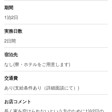
期間
1泊2日
実務日数
2日間
宿泊先
なし(寮・ホテルをご用意します)
交通費
あり(支給条件あり（詳細面談にて）)
お店コメント
長く家を空けられないという方のために1泊2日の