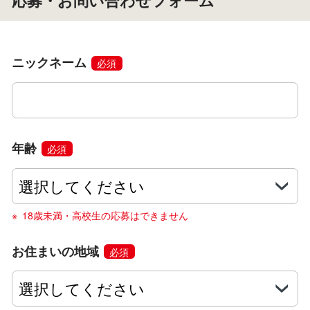
応募・お問い合わせフォーム
ニックネーム
必須
年齢
必須
18歳未満・高校生の応募はできません
お住まいの地域
必須