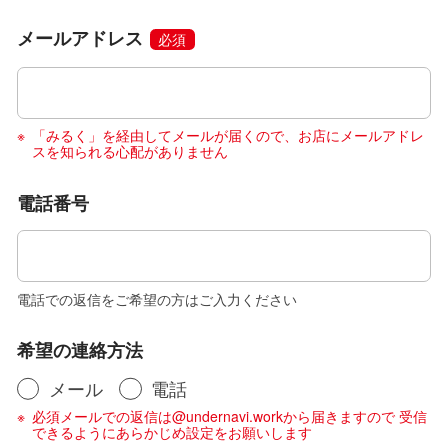
メールアドレス
必須
「みるく」を経由してメールが届くので、お店にメールアドレ
スを知られる心配がありません
電話番号
電話での返信をご希望の方はご入力ください
希望の連絡方法
メール
電話
必須メールでの返信は@undernavi.workから届きますので 受信
できるようにあらかじめ設定をお願いします