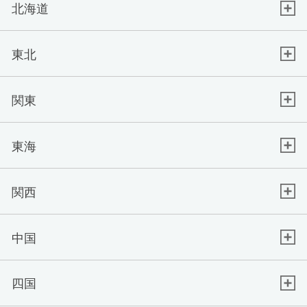
北海道
東北
関東
東海
関西
中国
四国