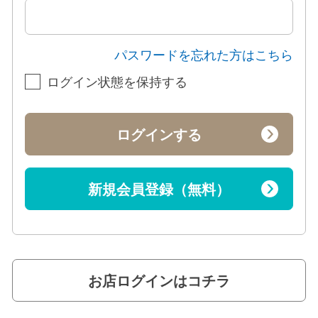
パスワードを忘れた方はこちら
ログイン状態を保持する
ログインする
新規会員登録（無料）
お店ログインはコチラ