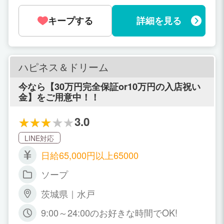
応相談。週に1日から勤務OK！
キープする
詳細を見る
ハピネス＆ドリーム
今なら【30万円完全保証or10万円の入店祝い
金】をご用意中！！
3.0
LINE対応
日給65,000円以上65000
ソープ
茨城県｜水戸
9:00～24:00のお好きな時間でOK!