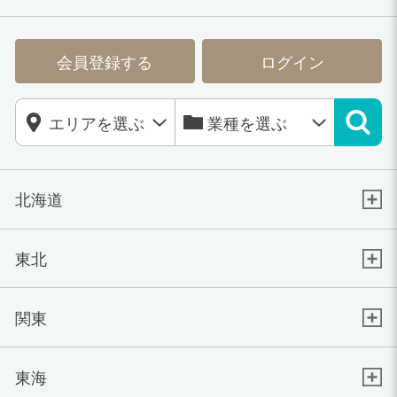
会員登録する
ログイン
北海道
東北
関東
東海