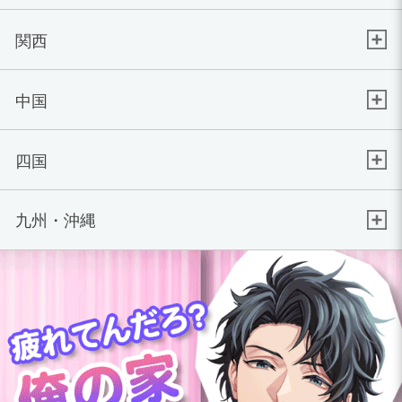
関西
中国
四国
九州・沖縄