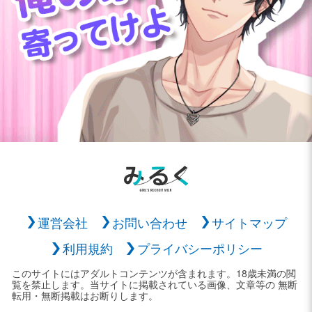
運営会社
お問い合わせ
サイトマップ
利用規約
プライバシーポリシー
このサイトにはアダルトコンテンツが含まれます。18歳未満の閲
覧を禁止します。当サイトに掲載されている画像、文章等の 無断
転用・無断掲載はお断りします。