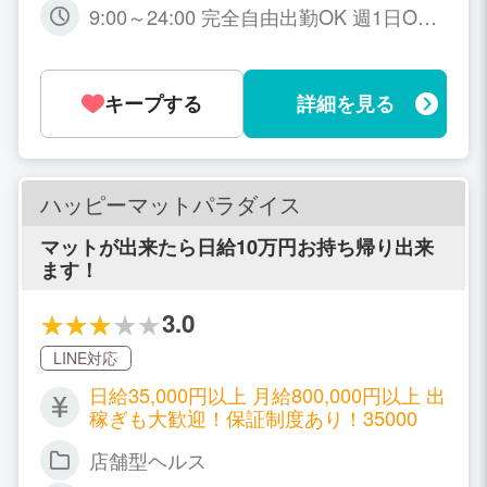
9:00～24:00 完全自由出勤OK 週1日O
K・1日3時間～OK
キープする
詳細を見る
ハッピーマットパラダイス
マットが出来たら日給10万円お持ち帰り出来
ます！
3.0
LINE対応
日給35,000円以上 月給800,000円以上 出
稼ぎも大歓迎！保証制度あり！35000
店舗型ヘルス