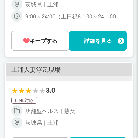
茨城県｜土浦
9:00～24:00（土日祝6：00～24：00）
完全自由出勤OK 週1日OK・1日3時間～
OK
キープする
詳細を見る
土浦人妻浮気現場
3.0
LINE対応
店舗型ヘルス｜熟女
茨城県｜土浦