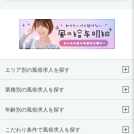
エリア別の風俗求人を探す
業種別の風俗求人を探す
年齢別の風俗求人を探す
こだわり条件で風俗求人を探す