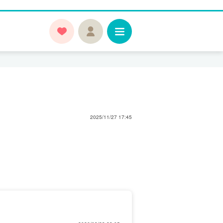
2025/11/27 17:45