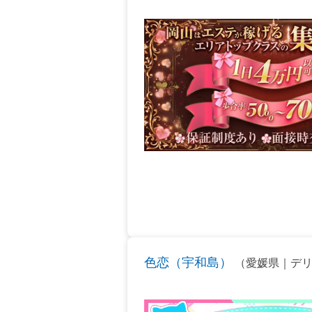
色恋（宇和島）
（愛媛県｜デリ