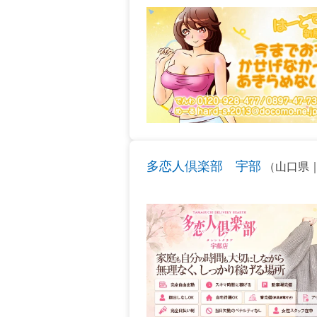
多恋人倶楽部 宇部
（山口県