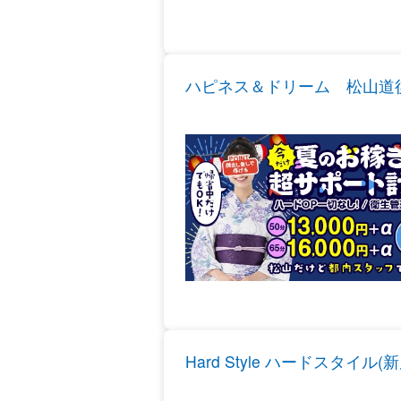
ハピネス＆ドリーム 松山道
Hard Style ハードスタイル(