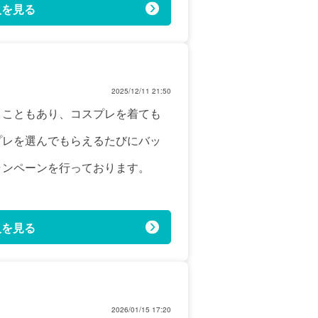
人を見る
2025/12/11 21:50
うこともあり、コスプレを着ても
プレを選んでもらえるたびにバッ
ャンペーンを行っております。
人を見る
2026/01/15 17:20