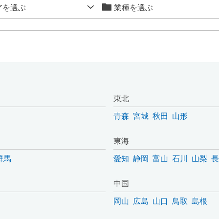
東北
青森
宮城
秋田
山形
東海
群馬
愛知
静岡
富山
石川
山梨
長
中国
岡山
広島
山口
鳥取
島根