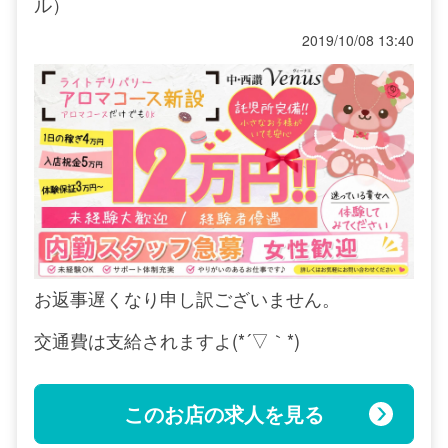
ル）
2019/10/08 13:40
お返事遅くなり申し訳ございません。
交通費は支給されますよ(*´▽｀*)
このお店の求人を見る