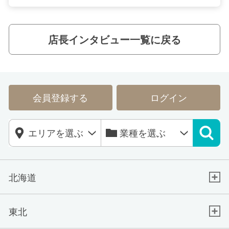
店長インタビュー一覧に戻る
会員登録する
ログイン
北海道
東北