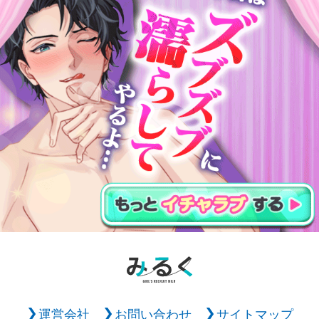
運営会社
お問い合わせ
サイトマップ