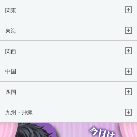
関東
東海
関西
中国
四国
九州・沖縄