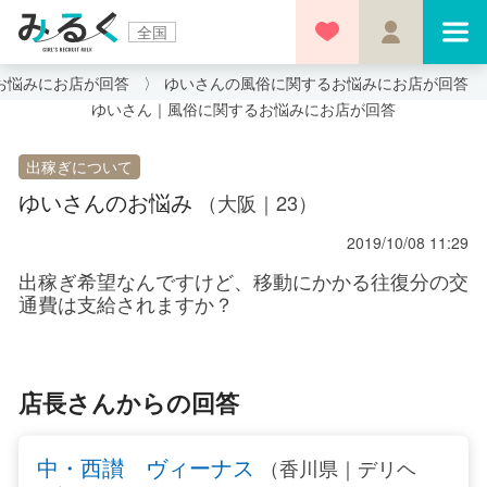
全国
お悩みにお店が回答
ゆいさんの風俗に関するお悩みにお店が回答
ゆいさん｜風俗に関するお悩みにお店が回答
出稼ぎについて
ゆいさんのお悩み
（大阪｜23）
2019/10/08 11:29
出稼ぎ希望なんですけど、移動にかかる往復分の交
通費は支給されますか？
店長さんからの回答
中・西讃 ヴィーナス
（香川県｜デリヘ