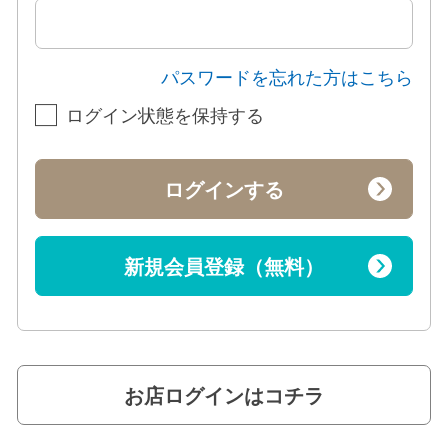
パスワードを忘れた方はこちら
ログイン状態を保持する
ログインする
新規会員登録（無料）
お店ログインはコチラ