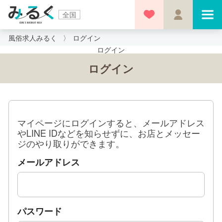
全国
風俗求人みるく
ログイン
ログイン
ログイン
マイページにログインすると、メールアドレス
やLINE IDなどを知らせずに、お店とメッセー
ジのやり取りができます。
メールアドレス
パスワード