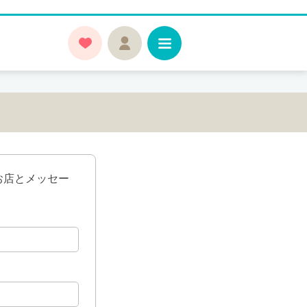
お店とメッセー