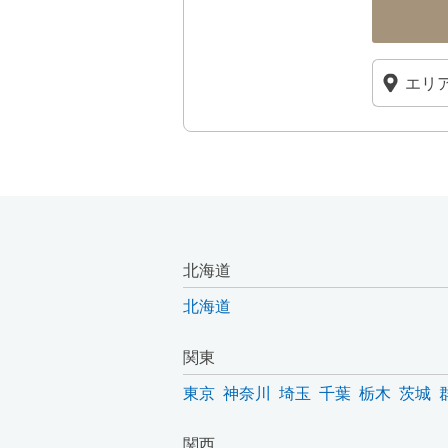
北海道
北海道
関東
東京
神奈川
埼玉
千葉
栃木
茨城
関西