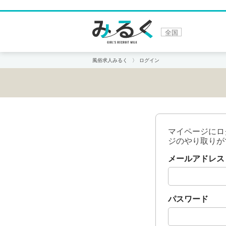
全国
風俗求人みるく
ログイン
マイページにロ
ジのやり取りが
メールアドレス
パスワード