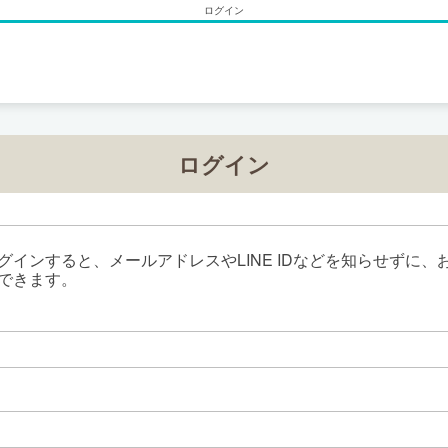
ログイン
ログイン
グインすると、メールアドレスやLINE IDなどを知らせずに、
できます。