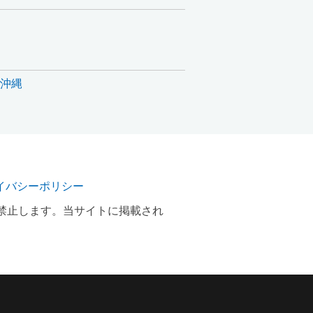
沖縄
イバシーポリシー
禁止します。当サイトに掲載され