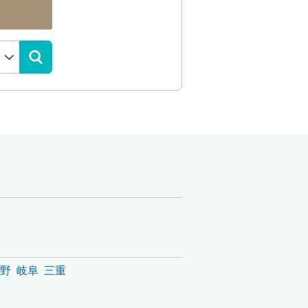
野
岐阜
三重