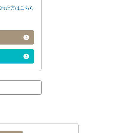
忘れた方はこちら