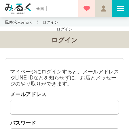
全国
風俗求人みるく
ログイン
ログイン
ログイン
マイページにログインすると、メールアドレス
やLINE IDなどを知らせずに、お店とメッセー
ジのやり取りができます。
メールアドレス
パスワード