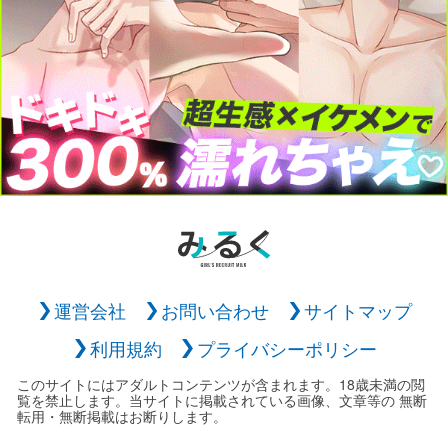
運営会社
お問い合わせ
サイトマップ
利用規約
プライバシーポリシー
このサイトにはアダルトコンテンツが含まれます。18歳未満の閲
覧を禁止します。当サイトに掲載されている画像、文章等の 無断
転用・無断掲載はお断りします。