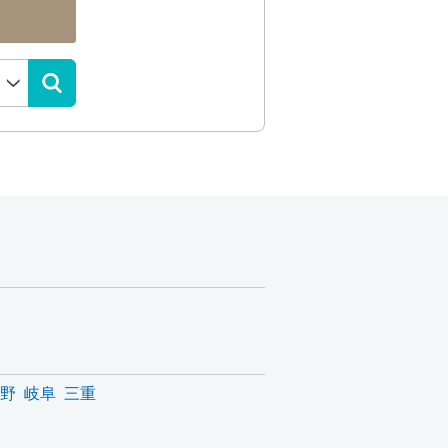
野
岐阜
三重