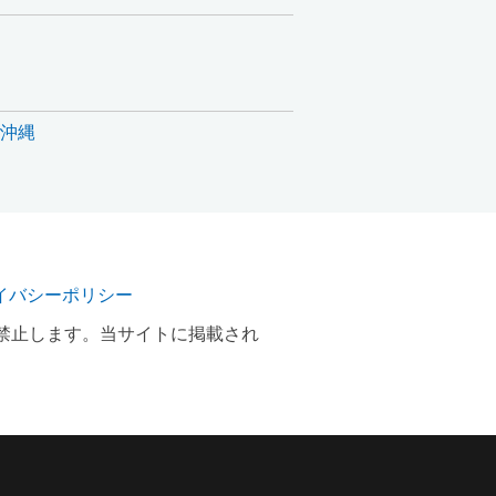
沖縄
イバシーポリシー
禁止します。当サイトに掲載され