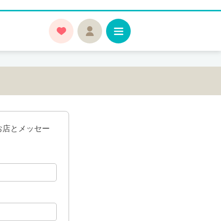
お店とメッセー