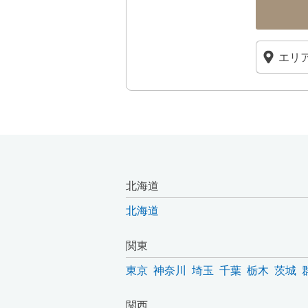
北海道
北海道
関東
東京
神奈川
埼玉
千葉
栃木
茨城
関西