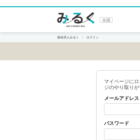
全国
風俗求人みるく
ログイン
マイページにロ
ジのやり取りが
メールアドレス
パスワード