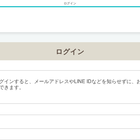
ログイン
ログイン
グインすると、メールアドレスやLINE IDなどを知らせずに、
できます。