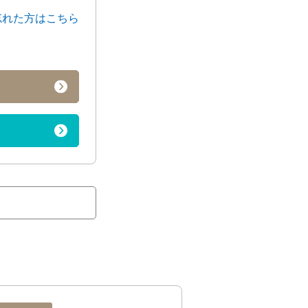
忘れた方はこちら