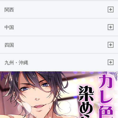
関西
中国
四国
九州・沖縄