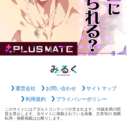
運営会社
お問い合わせ
サイトマップ
利用規約
プライバシーポリシー
このサイトにはアダルトコンテンツが含まれます。18歳未満の閲
覧を禁止します。当サイトに掲載されている画像、文章等の 無断
転用・無断掲載はお断りします。