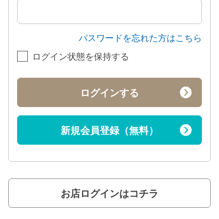
パスワードを忘れた方はこちら
ログイン状態を保持する
ログインする
新規会員登録（無料）
お店ログインはコチラ