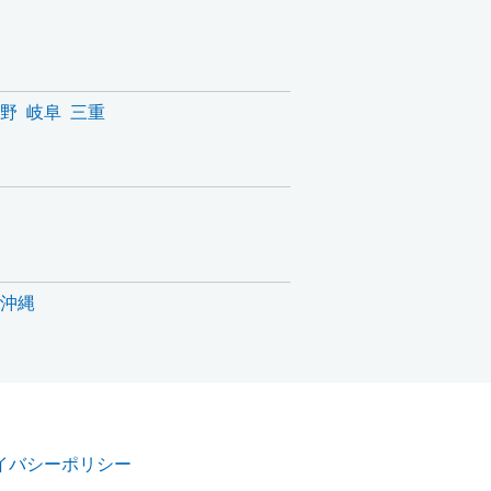
野
岐阜
三重
沖縄
イバシーポリシー