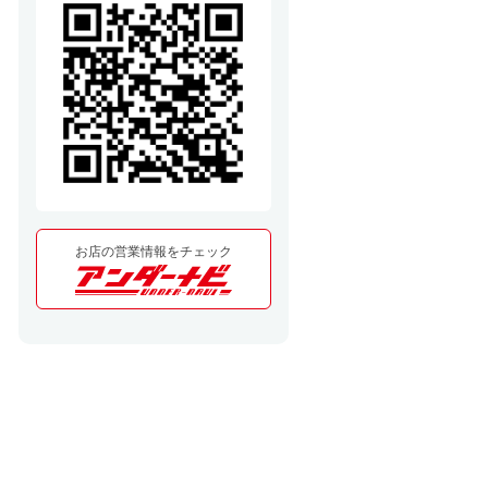
お店の営業情報をチェック