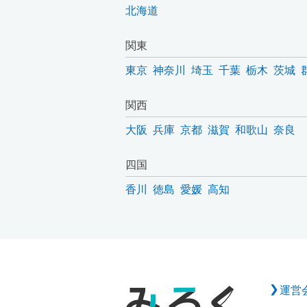
北海道
関東
東京
神奈川
埼玉
千葉
栃木
茨城
関西
大阪
兵庫
京都
滋賀
和歌山
奈良
四国
香川
徳島
愛媛
高知
運営