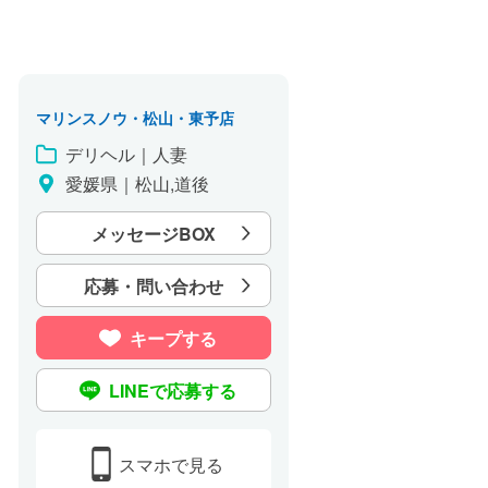
マリンスノウ・松山・東予店
デリヘル｜人妻
愛媛県｜松山,道後
メッセージBOX
応募・問い合わせ
キープする
LINEで応募する
スマホで見る