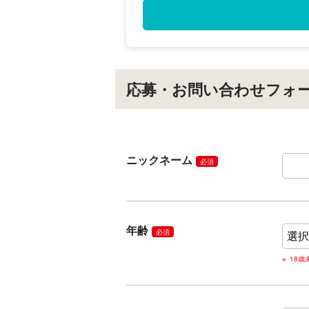
応募・お問い合わせフォ
ニックネーム
必須
年齢
必須
18