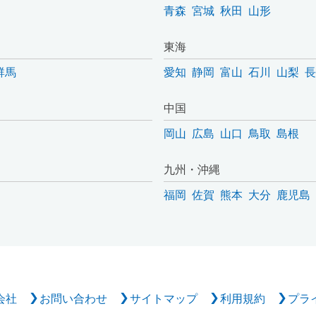
青森
宮城
秋田
山形
東海
群馬
愛知
静岡
富山
石川
山梨
長
中国
岡山
広島
山口
鳥取
島根
九州・沖縄
福岡
佐賀
熊本
大分
鹿児島
会社
お問い合わせ
サイトマップ
利用規約
プラ