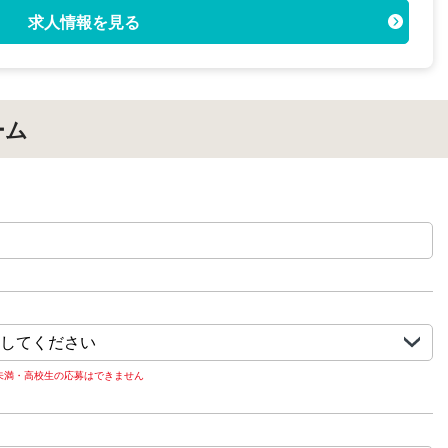
求人情報を見る
ーム
歳未満・高校生の応募はできません