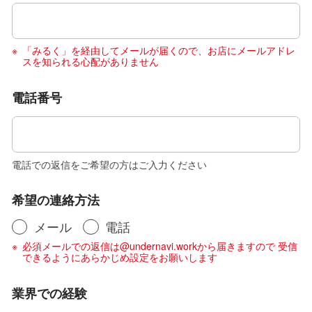
「みるく」を経由してメールが届くので、お店にメールアドレ
スを知られる心配がありません
電話番号
電話での返信をご希望の方はご入力ください
希望の連絡方法
メール
電話
必須メールでの返信は@undernavi.workから届きますので 受信
できるようにあらかじめ設定をお願いします
業界での経験