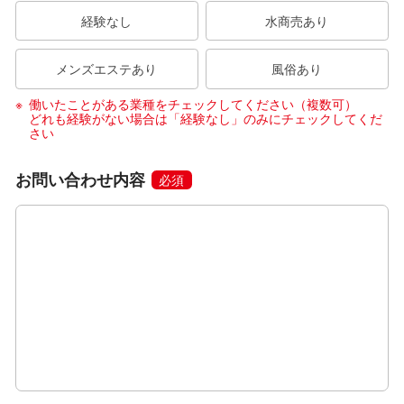
経験なし
水商売あり
メンズエステあり
風俗あり
働いたことがある業種をチェックしてください（複数可）
どれも経験がない場合は「経験なし」のみにチェックしてくだ
さい
お問い合わせ内容
必須