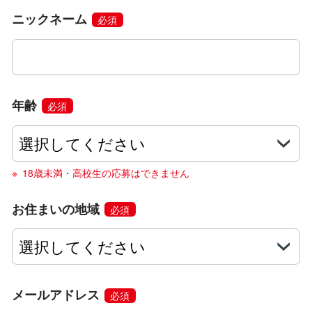
ニックネーム
必須
年齢
必須
18歳未満・高校生の応募はできません
お住まいの地域
必須
メールアドレス
必須