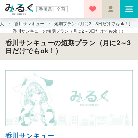
香川県
全国
求人
香川サンキュー
短期プラン（月に2～3日だけでもok！）
香川サンキューの短期プラン（月に2～3日だけでもok！）
香川サンキューの短期プラン（月に2～3
日だけでもok！）
香川サンキュー