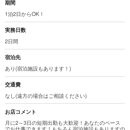
期間
1泊2日からOK！
実務日数
2日間
宿泊先
あり(宿泊施設もあります！)
交通費
なし(遠方の場合はご相談ください)
お店コメント
月に2～3日の短期出勤も大歓迎！あなたのペース
でお仕事できます！もちろん宿泊施設もありますの