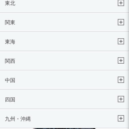
東北
関東
東海
関西
中国
四国
九州・沖縄