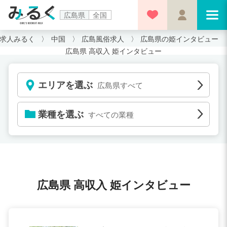
広島県
全国
求人みるく
中国
広島風俗求人
広島県の姫インタビュー
広島県 高収入 姫インタビュー
エリアを選ぶ
広島県すべて
業種を選ぶ
すべての業種
広島県 高収入 姫インタビュー