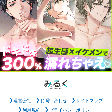
運営会社
お問い合わせ
サイトマップ
利用規約
プライバシーポリシー