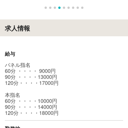
求人情報
給与
パネル指名
60分 ・・・・ 9000円
90分 ・・・・13000円
120分・・・・17000円
本指名
60分 ・・・・10000円
90分 ・・・・14000円
120分・・・・18000円