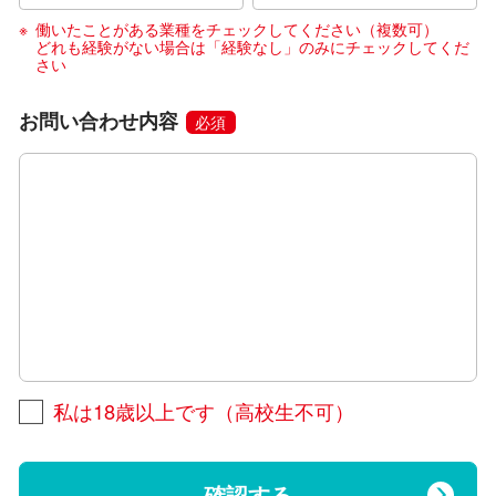
働いたことがある業種をチェックしてください（複数可）
どれも経験がない場合は「経験なし」のみにチェックしてくだ
さい
お問い合わせ内容
必須
私は18歳以上です（高校生不可）
確認する