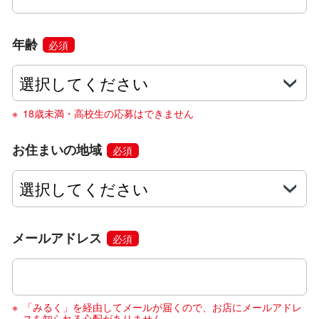
年齢
必須
18歳未満・高校生の応募はできません
お住まいの地域
必須
メールアドレス
必須
「みるく」を経由してメールが届くので、お店にメールアドレ
スを知られる心配がありません