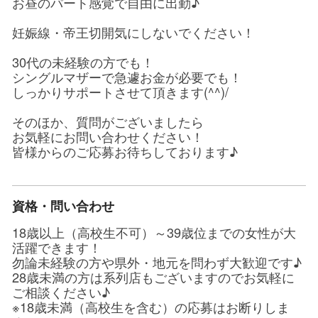
お昼のパート感覚で自由に出勤♪
妊娠線・帝王切開気にしないでください！
30代の未経験の方でも！
シングルマザーで急遽お金が必要でも！
しっかりサポートさせて頂きます(^^)/
そのほか、質問がございましたら
お気軽にお問い合わせください！
皆様からのご応募お待ちしております♪
資格・問い合わせ
18歳以上（高校生不可）～39歳位までの女性が大
活躍できます！
勿論未経験の方や県外・地元を問わず大歓迎です♪
28歳未満の方は系列店もございますのでお気軽に
ご相談ください♪
※18歳未満（高校生を含む）の応募はお断りしま