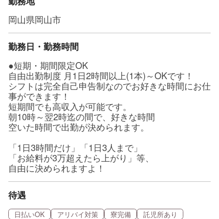
勤務地
岡山県岡山市
勤務日・勤務時間
●短期・期間限定OK
自由出勤制度 月1日2時間以上(1本)～OKです！
シフトは完全自己申告制なのでお好きな時間にお仕
事ができます！
短期間でも高収入が可能です。
朝10時～翌2時迄の間で、好きな時間
空いた時間で出勤が決められます。
「1日3時間だけ」「1日3人まで」
「お給料が3万超えたら上がり」等、
自由に決められますよ！
待遇
日払いOK
アリバイ対策
寮完備
託児所あり