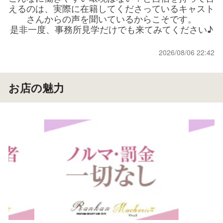
えるのは、実際に在籍してくださっているキャスト
さんからの声を聞いているからこそです。
是非一度、事務所見学だけでも来てみてください♪
2026/08/06 22:42
お店の魅力