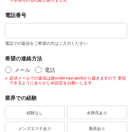
電話番号
電話での返信をご希望の方はご入力ください
希望の連絡方法
メール
電話
必須メールでの返信は@undernavi.workから届きますので 受信
できるようにあらかじめ設定をお願いします
業界での経験
経験なし
水商売あり
メンズエステあり
風俗あり