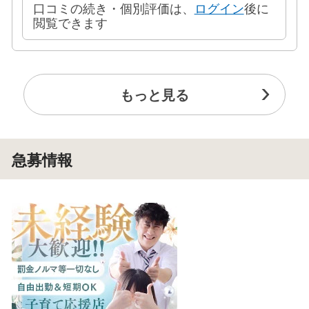
口コミの続き・個別評価は、
ログイン
後に
閲覧できます
もっと見る
急募情報