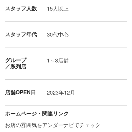
スタッフ人数
15人以上
スタッフ年代
30代中心
グループ
1～3店舗
／系列店
店舗OPEN日
2023年12月
ホームページ・関連リンク
お店の雰囲気をアンダーナビでチェック