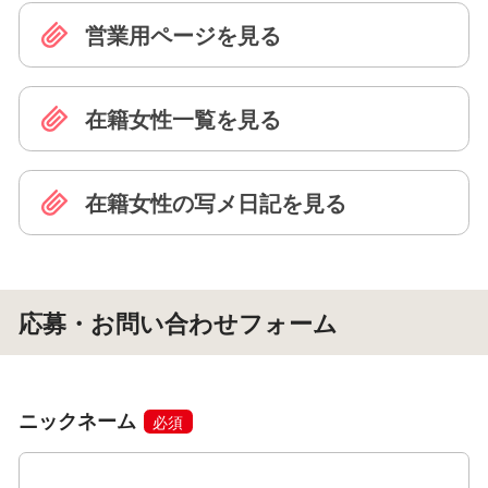
営業用ページを見る
在籍女性一覧を見る
在籍女性の写メ日記を見る
応募・お問い合わせフォーム
ニックネーム
必須