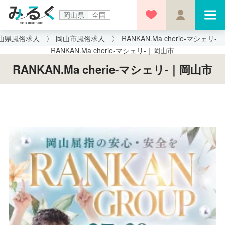
岡山県
全国
山県風俗求人
岡山市風俗求人
RANKAN.Ma cherie-マシェリ-
RANKAN.Ma cherie-マシェリ-｜岡山市
RANKAN.Ma cherie-マシェリ-｜岡山市