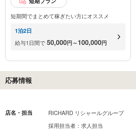
短期プラン
短期間でまとめて稼ぎたい方にオススメ
1泊2日
50,000
100,000
給与1日間で
円～
円
応募情報
店名・担当
RICHARD リシャールグループ
採用担当者：求人担当