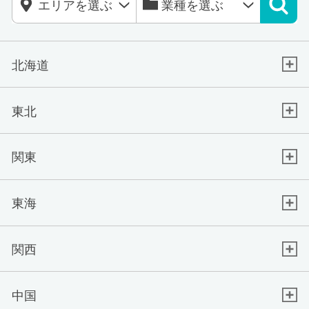
北海道
東北
関東
東海
関西
中国