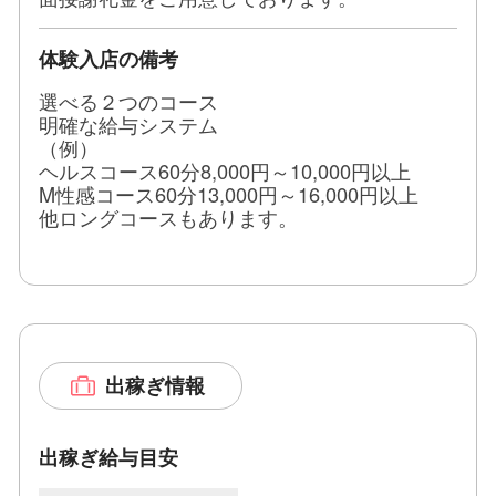
体験入店の備考
選べる２つのコース
明確な給与システム
（例）
ヘルスコース60分8,000円～10,000円以上
M性感コース60分13,000円～16,000円以上
他ロングコースもあります。
出稼ぎ情報
出稼ぎ給与目安