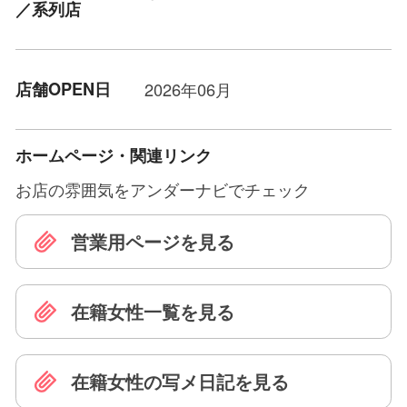
／系列店
店舗OPEN日
2026年06月
ホームページ・関連リンク
お店の雰囲気をアンダーナビでチェック
営業用ページを見る
在籍女性一覧を見る
在籍女性の写メ日記を見る