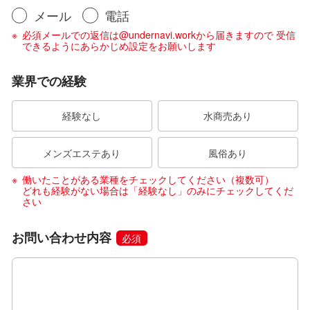
メール
電話
必須メールでの返信は@undernavi.workから届きますので 受信
できるようにあらかじめ設定をお願いします
業界での経験
経験なし
水商売あり
メンズエステあり
風俗あり
働いたことがある業種をチェックしてください（複数可）
どれも経験がない場合は「経験なし」のみにチェックしてくだ
さい
お問い合わせ内容
必須