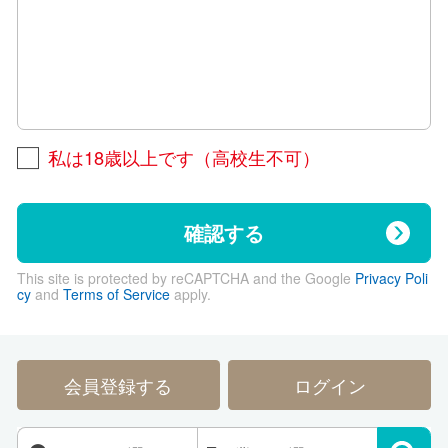
私は18歳以上です（高校生不可）
確認する
This site is protected by reCAPTCHA and the Google
Privacy Poli
cy
and
Terms of Service
apply.
会員登録する
ログイン