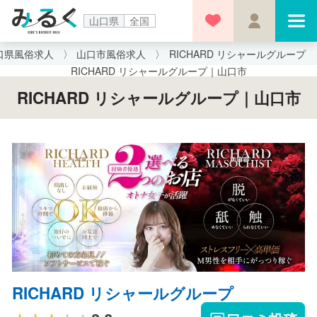
山口県
全国
口県風俗求人
山口市風俗求人
RICHARD リシャールグループ
RICHARD リシャールグループ｜山口市
RICHARD リシャールグループ｜山口市
RICHARD リシャールグループ