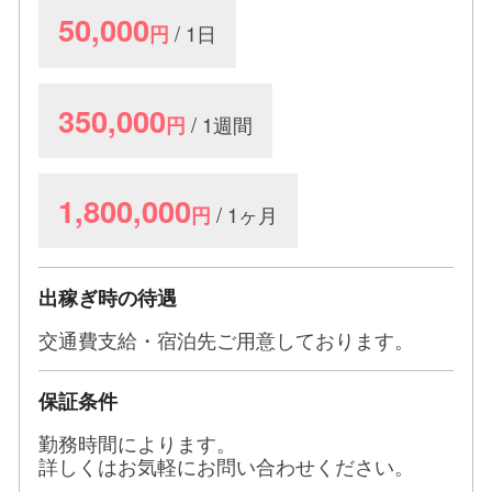
50,000
/ 1日
円
350,000
/ 1週間
円
1,800,000
/ 1ヶ月
円
出稼ぎ時の待遇
交通費支給・宿泊先ご用意しております。
保証条件
勤務時間によります。
詳しくはお気軽にお問い合わせください。