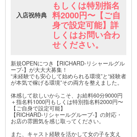
もしくは特別指名
料2000円〜【ご自
入店祝特典
身で設定可能】詳
しくはお問い合わ
せください。
新規OPENにつき【RICHARD-リシャールグル
ープ-】が大大大募集！
“未経験でも安心して始められる環境”と“経験者
が本気で稼げる環境”その両方を整えました。
体感して欲しいからこそ、お給料60分9000円
＋指名料1000円もしくは特別指名料2000円〜
【ご自身で設定可能】
【RICHARD-リシャールグループ-】の対応・
お店の雰囲気を感じ取ってください。
また、キャスト経験を活かして女の子を支え