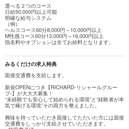
選べる２つのコース
日給50,000円以上可能
明確な給与システム
（例）
ヘルスコース60分8,000円～10,000円以上
M性感コース60分13,000円～16,000円以上
指名料やオプションは全てお給料となります。
みるくだけの求人特典
面接交通費を支給します。
新規OPENにつき【RICHARD-リシャールグルー
プ-】が大大大募集！
“未経験でも安心して始められる環境”と“経験者が本
気で稼げる環境”その両方を整えました。
興味を持っていただき面接してただいた方には面接
交通費をしっかり支給させていただきます。