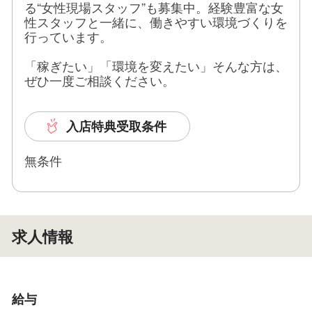
る“女性現場スタッフ”も募集中。経験豊富な女
性スタッフと一緒に、働きやすい環境づくりを
行っています。
​​​​​​​「稼ぎたい」「環境を変えたい」そんな方は、
ぜひ一度ご相談ください。
入店特典受取条件
無条件
求人情報
給与