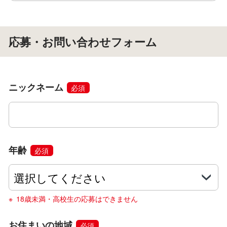
応募・お問い合わせフォーム
ニックネーム
必須
年齢
必須
18歳未満・高校生の応募はできません
お住まいの地域
必須