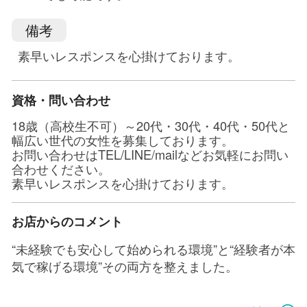
備考
​​​​​​​素早いレスポンスを心掛けております。
資格・問い合わせ
18歳（高校生不可）～20代・30代・40代・50代と
幅広い世代の女性を募集しております。
お問い合わせはTEL/LINE/mailなどお気軽にお問い
合わせください。
素早いレスポンスを心掛けております。
お店からのコメント
“未経験でも安心して始められる環境”と“経験者が本
気で稼げる環境”その両方を整えました。
初心者の方には、ソフトサービス中心のデリヘルコ