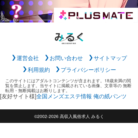
運営会社
お問い合わせ
サイトマップ
利用規約
プライバシーポリシー
このサイトにはアダルトコンテンツが含まれます。18歳未満の閲
覧を禁止します。当サイトに掲載されている画像、文章等の 無断
転用・無断掲載はお断りします。
[友好サイト様]
全国メンズエステ情報 俺の紙パンツ
©2002-2026 高収入風俗求人 みるく