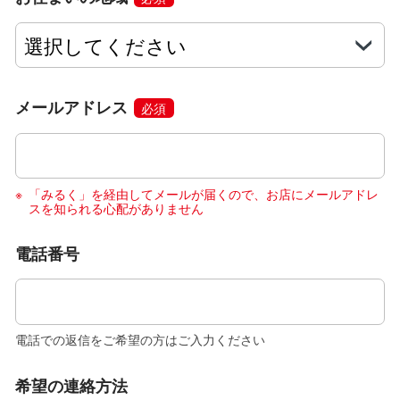
メールアドレス
必須
「みるく」を経由してメールが届くので、お店にメールアドレ
スを知られる心配がありません
電話番号
電話での返信をご希望の方はご入力ください
希望の連絡方法