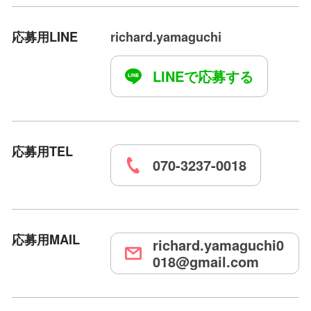
応募用LINE
richard.yamaguchi
LINEで応募する
応募用TEL
070-3237-0018
応募用MAIL
richard.yamaguchi0
018@gmail.com