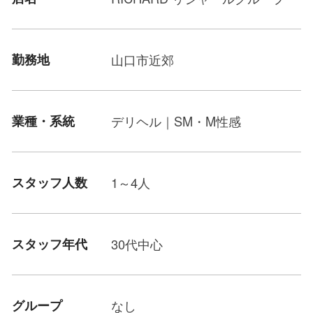
勤務地
山口市近郊
業種・系統
デリヘル｜SM・M性感
スタッフ人数
1～4人
スタッフ年代
30代中心
グループ
なし