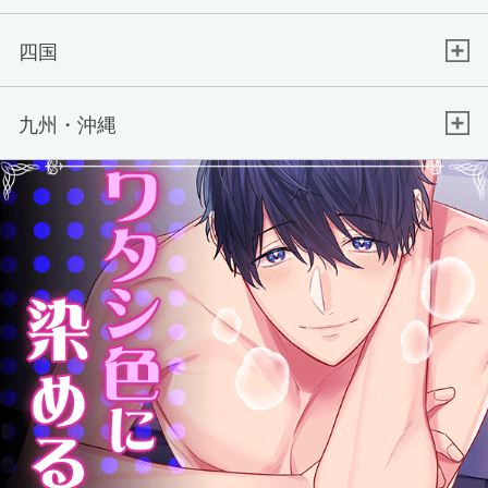
四国
九州・沖縄