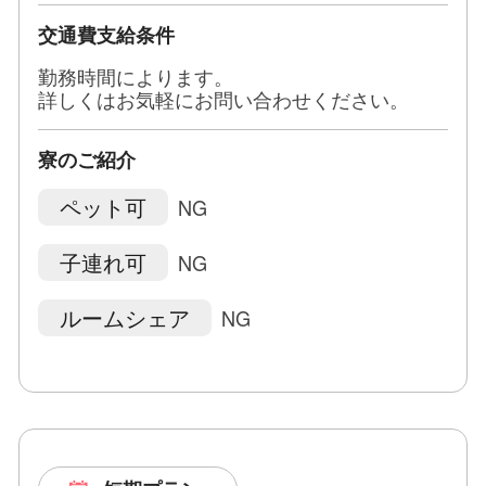
交通費支給条件
勤務時間によります。
詳しくはお気軽にお問い合わせください。
寮のご紹介
ペット可
NG
子連れ可
NG
ルームシェア
NG