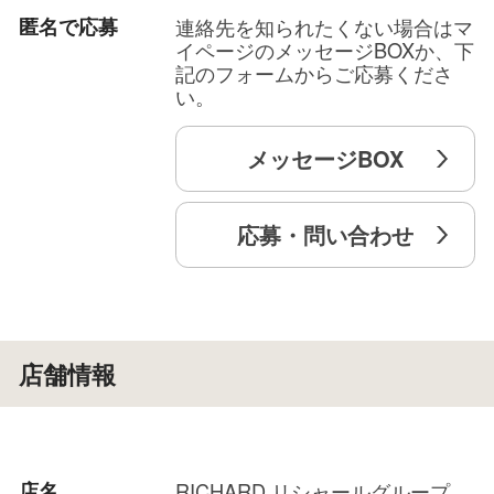
匿名で応募
連絡先を知られたくない場合はマ
イページのメッセージBOXか、下
記のフォームからご応募くださ
い。
メッセージBOX
応募・問い合わせ
店舗情報
店名
RICHARD リシャールグループ