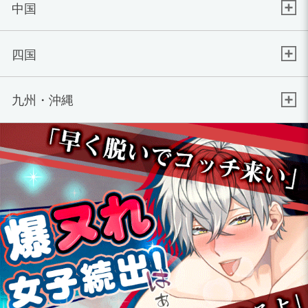
中国
四国
九州・沖縄