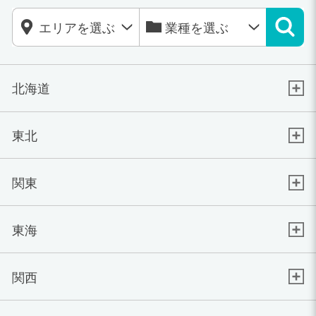
北海道
東北
関東
東海
関西