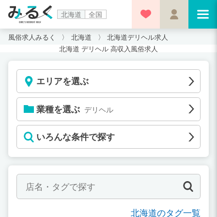
北海道
全国
風俗求人みるく
北海道
北海道デリヘル求人
北海道 デリヘル 高収入風俗求人
エリアを選ぶ
業種を選ぶ
デリヘル
いろんな条件で探す
北海道のタグ一覧