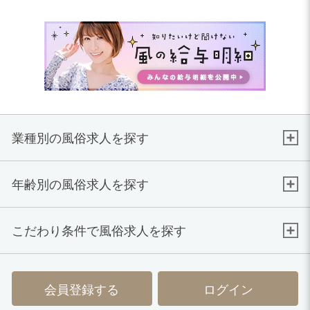
業種別の風俗求人を探す
年齢別の風俗求人を探す
こだわり条件で風俗求人を探す
会員登録する
ログイン