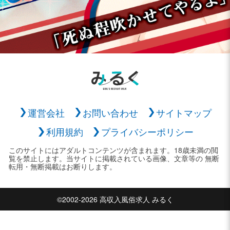
運営会社
お問い合わせ
サイトマップ
利用規約
プライバシーポリシー
このサイトにはアダルトコンテンツが含まれます。18歳未満の閲
覧を禁止します。当サイトに掲載されている画像、文章等の 無断
転用・無断掲載はお断りします。
©2002-2026 高収入風俗求人 みるく