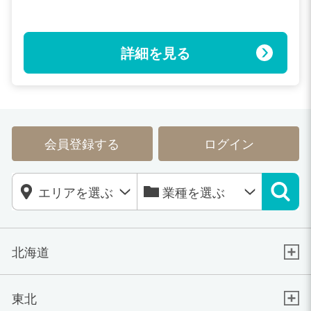
ト：短い時間でも結構です。
詳細を見る
会員登録する
ログイン
北海道
東北