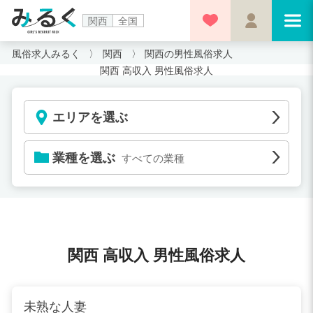
関西
全国
風俗求人みるく
関西
関西の男性風俗求人
関西 高収入 男性風俗求人
エリアを選ぶ
業種を選ぶ
すべての業種
関西 高収入 男性風俗求人
未熟な人妻