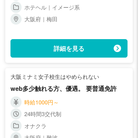
ホテヘル｜イメージ系
大阪府｜梅田
詳細を見る
大阪ミナミ女子校生はやめられない
web多少触れる方、優遇。 要普通免許
時給1000円～
24時間3交代制
オナクラ
大阪府｜難波