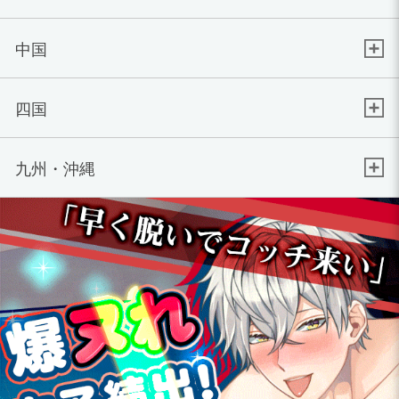
中国
四国
九州・沖縄