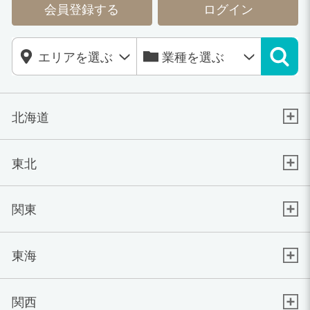
会員登録する
ログイン
北海道
東北
関東
東海
関西