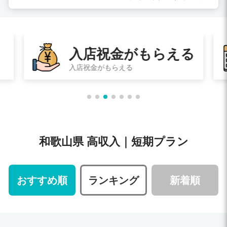
入店祝金がもらえる
入店祝金がもらえる
和歌山県 高収入｜短期プラン
おすすめ順
ランキング
新着順