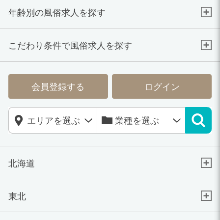
年齢別の風俗求人を探す
こだわり条件で風俗求人を探す
会員登録する
ログイン
北海道
東北