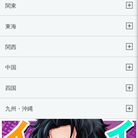
関東
東海
関西
中国
四国
九州・沖縄