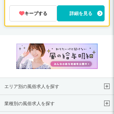
キープする
詳細を見る
エリア別の風俗求人を探す
業種別の風俗求人を探す