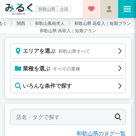
和歌山県
全国
るく
関西
和歌山風俗求人
和歌山県 高収入｜短期プラン
和歌山県 高収入｜短期プラン
エリアを選ぶ
和歌山県すべて
業種を選ぶ
すべての業種
いろんな条件で探す
和歌山県のタグ一覧