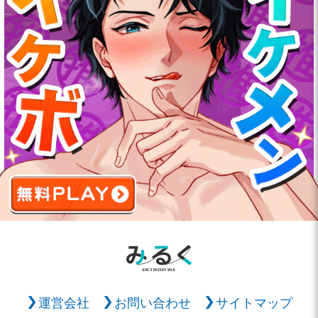
運営会社
お問い合わせ
サイトマップ