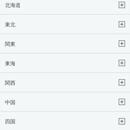
北海道
東北
関東
東海
関西
中国
四国