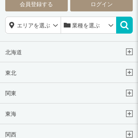
会員登録する
ログイン
北海道
東北
関東
東海
関西