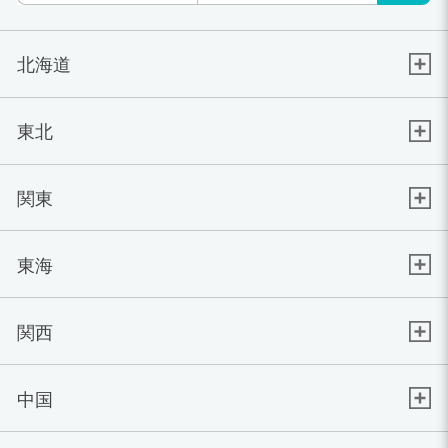
北海道
東北
関東
東海
関西
中国