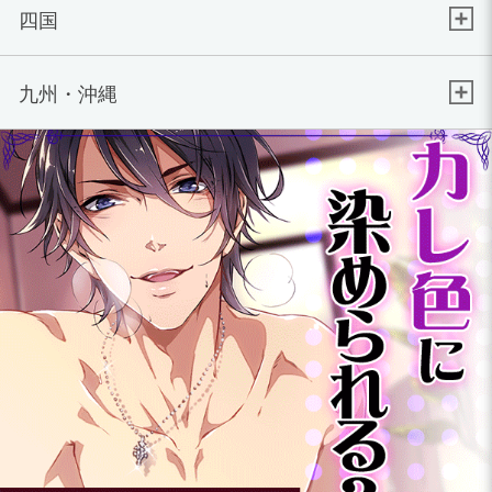
四国
九州・沖縄