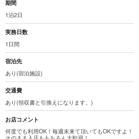
期間
1泊2日
実務日数
1日間
宿泊先
あり(宿泊施設)
交通費
あり(領収書と引換えになります。)
お店コメント
何度でも利用OK！毎週末来て頂いてもOKですよ！
そのまま入店ももちろん大歓迎！