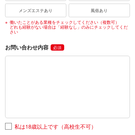
メンズエステあり
風俗あり
働いたことがある業種をチェックしてください（複数可）
どれも経験がない場合は「経験なし」のみにチェックしてくだ
さい
お問い合わせ内容
必須
私は18歳以上です（高校生不可）