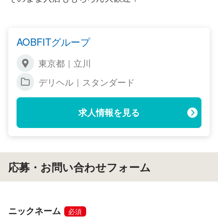
AOBFITグループ
東京都｜立川
デリヘル｜スタンダード
求人情報を見る
応募・お問い合わせフォーム
ニックネーム
必須