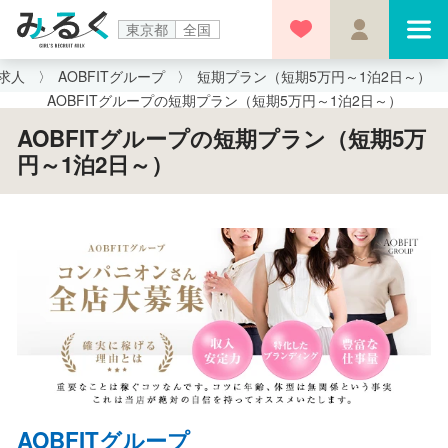
東京都
全国
求人
AOBFITグループ
短期プラン（短期5万円～1泊2日～）
AOBFITグループの短期プラン（短期5万円～1泊2日～）
AOBFITグループの短期プラン（短期5万
円～1泊2日～）
AOBFITグループ