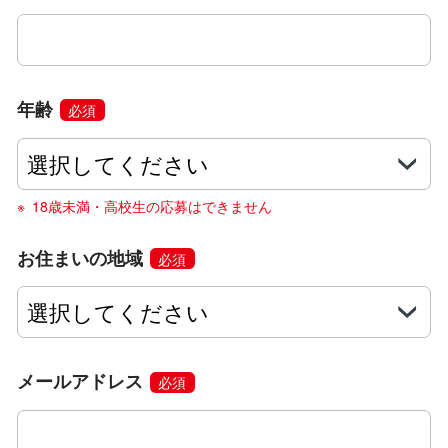
年齢
必須
18歳未満・高校生の応募はできません
お住まいの地域
必須
メールアドレス
必須