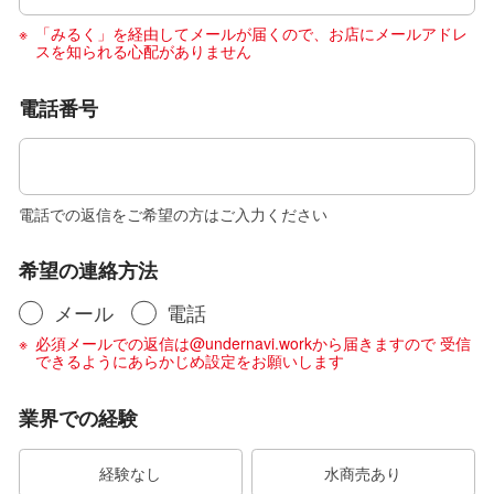
「みるく」を経由してメールが届くので、お店にメールアドレ
スを知られる心配がありません
電話番号
電話での返信をご希望の方はご入力ください
希望の連絡方法
メール
電話
必須メールでの返信は@undernavi.workから届きますので 受信
できるようにあらかじめ設定をお願いします
業界での経験
経験なし
水商売あり