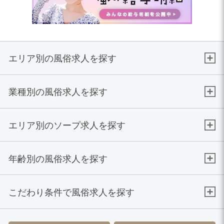
エリア別の風俗求人を探す
業種別の風俗求人を探す
エリア別のソープ求人を探す
年齢別の風俗求人を探す
こだわり条件で風俗求人を探す