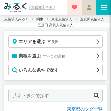
東京都
全国
風俗求人みるく
関東
東京風俗求人
五反田風俗求人
五反田 高収入風俗求人
エリアを選ぶ
五反田
業種を選ぶ
すべての業種
いろんな条件で探す
東京都のタグ一覧