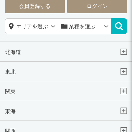
会員登録する
ログイン
北海道
東北
関東
東海
関西