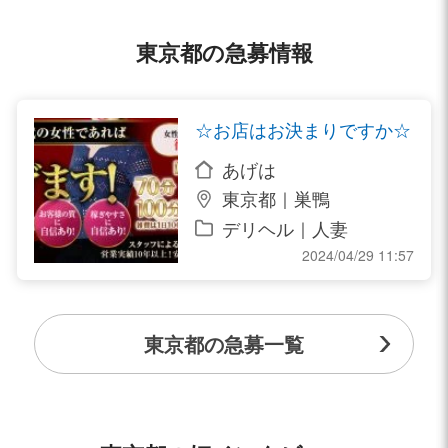
東京都の急募情報
☆お店はお決まりですか☆
あげは
東京都｜巣鴨
デリヘル｜人妻
2024/04/29 11:57
東京都の急募一覧