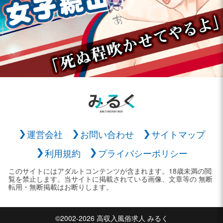
運営会社
お問い合わせ
サイトマップ
利用規約
プライバシーポリシー
このサイトにはアダルトコンテンツが含まれます。18歳未満の閲
覧を禁止します。当サイトに掲載されている画像、文章等の 無断
転用・無断掲載はお断りします。
©2002-2026 高収入風俗求人 みるく