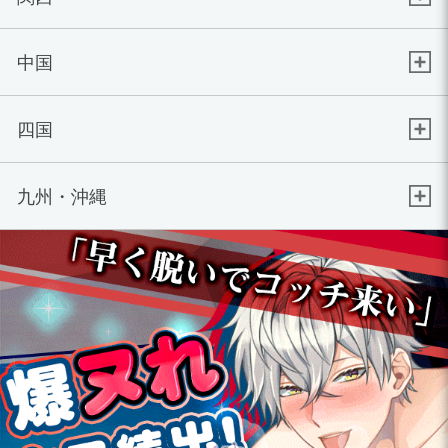
中国
四国
九州・沖縄