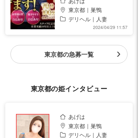
あげは
東京都｜巣鴨
デリヘル｜人妻
2024/04/29 11:57
東京都の急募一覧
東京都の姫インタビュー
あげは
東京都｜巣鴨
デリヘル｜人妻