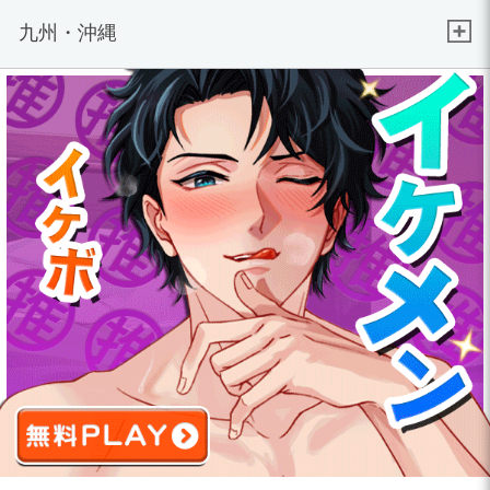
九州・沖縄