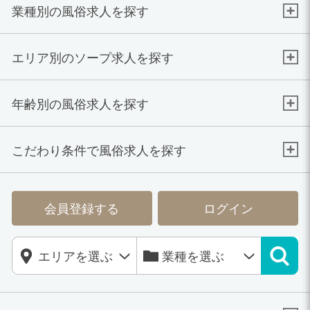
業種別の風俗求人を探す
エリア別のソープ求人を探す
年齢別の風俗求人を探す
こだわり条件で風俗求人を探す
会員登録する
ログイン