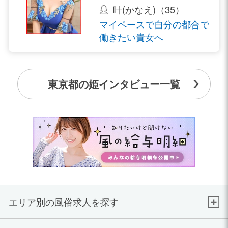
叶(かなえ)（35）
マイペースで自分の都合で
働きたい貴女へ
東京都の姫インタビュー一覧
エリア別の風俗求人を探す