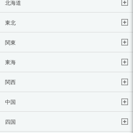
北海道
東北
関東
東海
関西
中国
四国