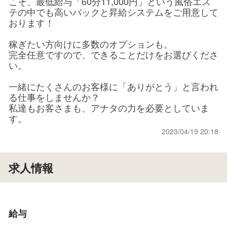
こそ、最低給与「60分11,000円」という風俗エス
テの中でも高いバックと昇給システムをご用意して
おります！
稼ぎたい方向けに多数のオプションも。
完全任意ですので、できることだけをお選びくださ
い。
一緒にたくさんのお客様に「ありがとう」と言われ
る仕事をしませんか？
私達もお客さまも、アナタの力を必要としていま
す。
2023/04/19 20:18
求人情報
給与