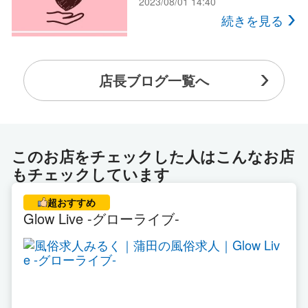
2023/08/01 14:40
続きを見る
店長ブログ一覧へ
このお店をチェックした人はこんなお店
もチェックしています
超おすすめ
Glow Live -グローライブ-