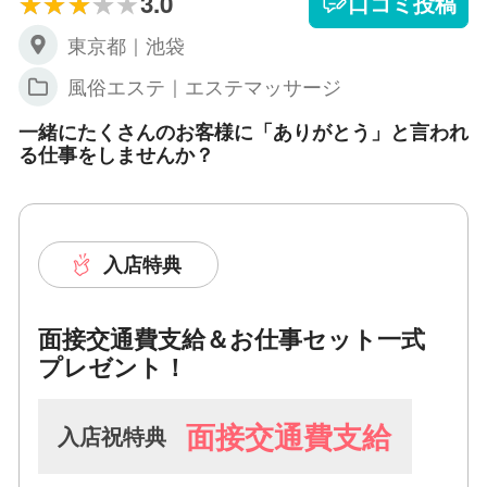
3.0
口コミ投稿
東京都｜池袋
風俗エステ｜エステマッサージ
一緒にたくさんのお客様に「ありがとう」と言われ
る仕事をしませんか？
入店特典
面接交通費支給＆お仕事セット一式
プレゼント！
面接交通費支給
入店祝特典