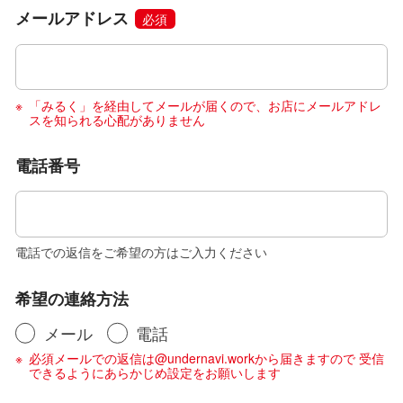
メールアドレス
必須
「みるく」を経由してメールが届くので、お店にメールアドレ
スを知られる心配がありません
電話番号
電話での返信をご希望の方はご入力ください
希望の連絡方法
メール
電話
必須メールでの返信は@undernavi.workから届きますので 受信
できるようにあらかじめ設定をお願いします