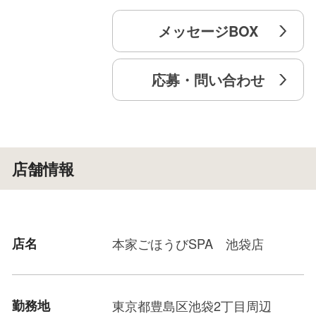
メッセージBOX
応募・問い合わせ
店舗情報
店名
本家ごほうびSPA 池袋店
勤務地
東京都豊島区池袋2丁目周辺