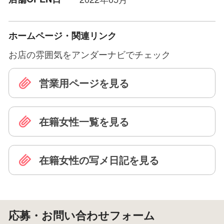
ホームページ・関連リンク
お店の雰囲気をアンダーナビでチェック
営業用ページを見る
在籍女性一覧を見る
在籍女性の写メ日記を見る
応募・お問い合わせフォーム