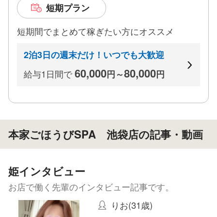
短期プラン
短期間でまとめて稼ぎたい方にオススメ
2泊3日の週末だけ！いつでも大歓迎
60,000
80,000
給与1日間で
円～
円
本家ごほうびSPA 池袋店の記事・動画
姫インタビュー
お店で働く先輩のインタビュー記事です。
りお(31歳)