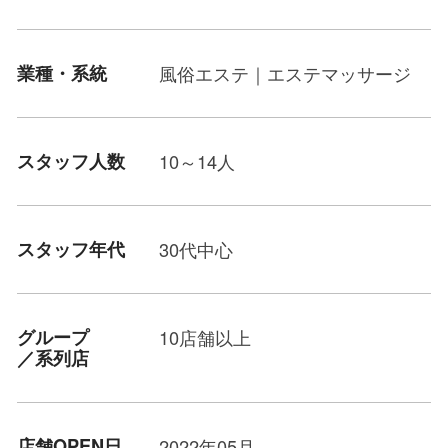
業種・系統
風俗エステ｜エステマッサージ
スタッフ人数
10～14人
スタッフ年代
30代中心
グループ
10店舗以上
／系列店
店舗OPEN日
2022年05月