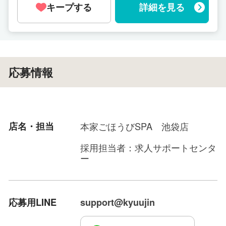
キープする
詳細を見る
応募情報
店名・担当
本家ごほうびSPA 池袋店
採用担当者：求人サポートセンタ
ー
応募用LINE
support@kyuujin