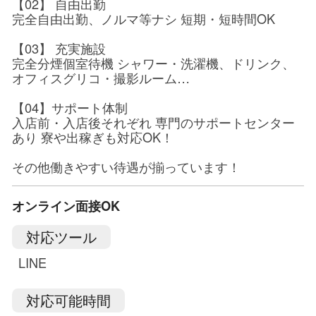
【02】 自由出勤
完全自由出勤、ノルマ等ナシ 短期・短時間OK
【03】 充実施設
完全分煙個室待機 シャワー・洗濯機、ドリンク、
オフィスグリコ・撮影ルーム…
【04】サポート体制
入店前・入店後それぞれ 専門のサポートセンター
あり 寮や出稼ぎも対応OK！
その他働きやすい待遇が揃っています！
オンライン面接OK
対応ツール
LINE
対応可能時間