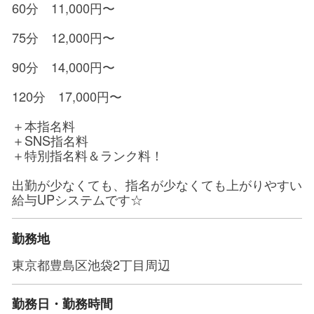
60分 11,000円〜
75分 12,000円〜
90分 14,000円〜
120分 17,000円〜
＋本指名料
＋SNS指名料
＋特別指名料＆ランク料！
出勤が少なくても、指名が少なくても上がりやすい
給与UPシステムです☆
勤務地
東京都豊島区池袋2丁目周辺
勤務日・勤務時間