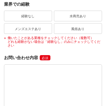
業界での経験
経験なし
水商売あり
メンズエステあり
風俗あり
働いたことがある業種をチェックしてください（複数可）
どれも経験がない場合は「経験なし」のみにチェックしてくだ
さい
お問い合わせ内容
必須