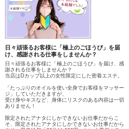
日々頑張るお客様に「極上のごほうび」を届
け、感謝される仕事をしませんか？
日々頑張るお客様に「極上のごほうび」を届け、感
謝される仕事をしませんか？
当店はDカップ以上の女性限定にした密着エステ。
「たっぷりのオイルを使い全身でお客様をマッサー
ジ」していただきますが、
受け身やキスなど、身体にリスクのある内容は一切
ありません！
限定されたアナタにしかできないお仕事だからこ
そ、限定されたアナタにしかできないお仕事だから