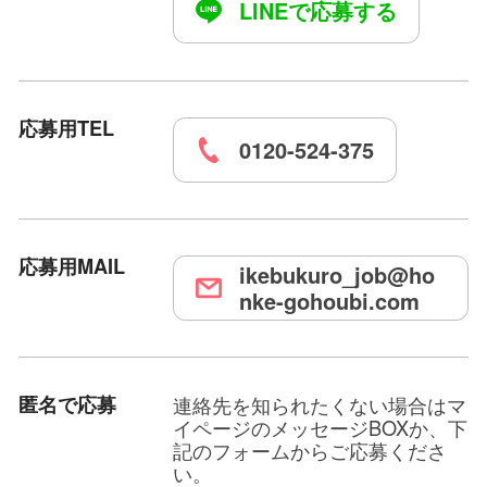
LINEで応募する
応募用TEL
0120-524-375
応募用MAIL
ikebukuro_job@ho
nke-gohoubi.com
匿名で応募
連絡先を知られたくない場合はマ
イページのメッセージBOXか、下
記のフォームからご応募くださ
い。