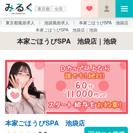
東京都
全国
東京都風俗求人
池袋風俗求人
本家ごほうびSPA 池袋店
本家ごほうびSPA 池袋店｜池袋
本家ごほうびSPA 池袋店｜池袋
本家ごほうびSPA 池袋店