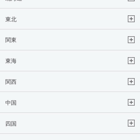
東北
関東
東海
関西
中国
四国