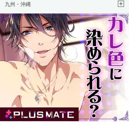
九州・沖縄