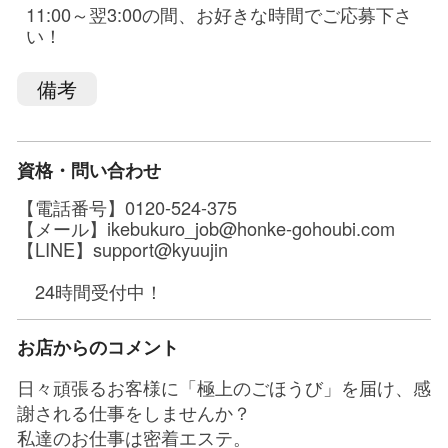
11:00～翌3:00の間、お好きな時間でご応募下さ
い！
備考
資格・問い合わせ
【電話番号】0120-524-375
【メール】ikebukuro_job@honke-gohoubi.com
【LINE】support@kyuujin
24時間受付中！
お店からのコメント
日々頑張るお客様に「極上のごほうび」を届け、感
謝される仕事をしませんか？
私達のお仕事は密着エステ。