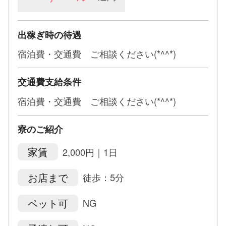
出稼ぎ時の待遇
宿泊費・交通費 ご相談ください(*^^*)
交通費支給条件
宿泊費・交通費 ご相談ください(*^^*)
寮のご紹介
家賃
2,000円｜1日
お店まで
徒歩：5分
ペット可
NG