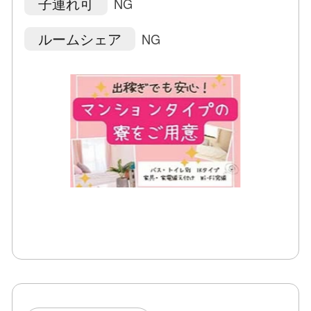
子連れ可
NG
ルームシェア
NG