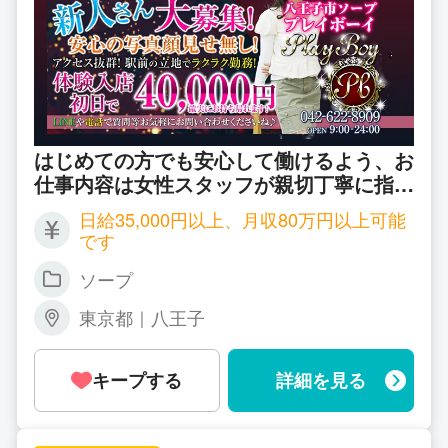
はじめての方でも安心して働けるよう、お
仕事内容は女性スタッフが親切丁寧に指導
してくれます♪
日給35,000円以上、月収80万円以上可能
です
ソープ
東京都｜八王子
キープする
詳細を見る