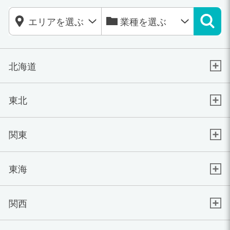
北海道
東北
関東
東海
関西