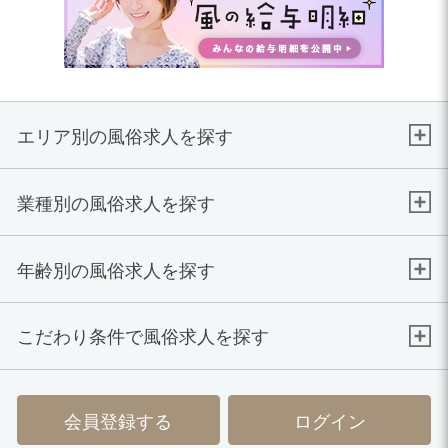
エリア別の風俗求人を探す
業種別の風俗求人を探す
年齢別の風俗求人を探す
こだわり条件で風俗求人を探す
会員登録する
ログイン