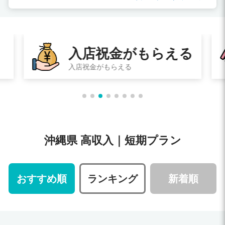
入店祝金がもらえる
入店祝金がもらえる
沖縄県 高収入｜短期プラン
おすすめ順
ランキング
新着順