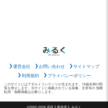
運営会社
お問い合わせ
サイトマップ
利用規約
プライバシーポリシー
このサイトにはアダルトコンテンツが含まれます。18歳未満の閲
覧を禁止します。当サイトに掲載されている画像、文章等の 無断
転用・無断掲載はお断りします。
©2002-2026 高収入風俗求人 みるく