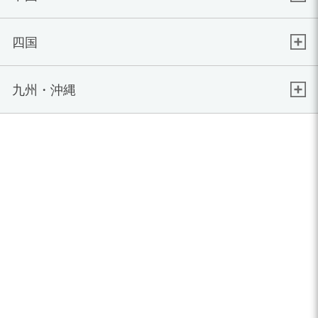
四国
九州・沖縄