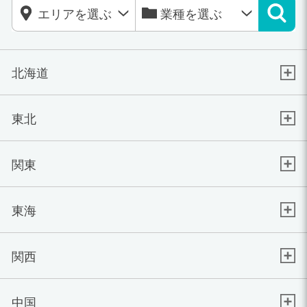
北海道
東北
関東
東海
関西
中国