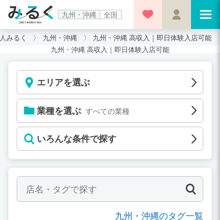
九州・沖縄
全国
人みるく
九州・沖縄
九州・沖縄 高収入｜即日体験入店可能
九州・沖縄 高収入｜即日体験入店可能
エリアを選ぶ
業種を選ぶ
すべての業種
いろんな条件で探す
九州・沖縄のタグ一覧