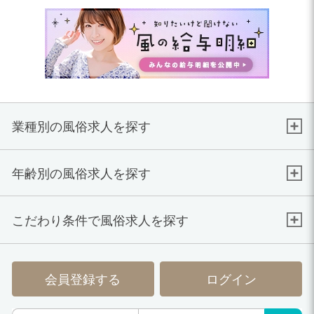
業種別の風俗求人を探す
年齢別の風俗求人を探す
こだわり条件で風俗求人を探す
会員登録する
ログイン