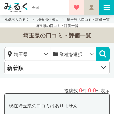
全国
風俗求人みるく
埼玉風俗求人
埼玉県の口コミ・評価一覧
埼玉県の口コミ・評価一覧
埼玉県の口コミ・評価一覧
0
0-0
投稿数
件
件表示
現在埼玉県の口コミはありません