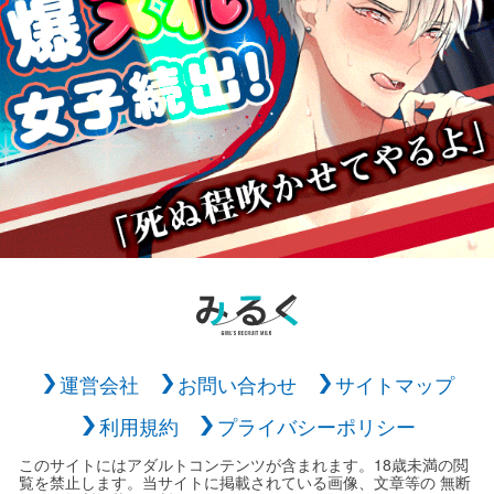
運営会社
お問い合わせ
サイトマップ
利用規約
プライバシーポリシー
このサイトにはアダルトコンテンツが含まれます。18歳未満の閲
覧を禁止します。当サイトに掲載されている画像、文章等の 無断