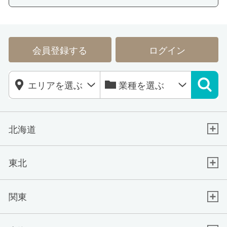
会員登録する
ログイン
北海道
東北
関東