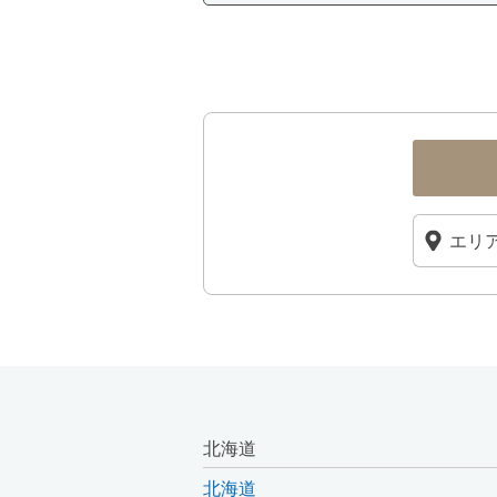
北海道
北海道