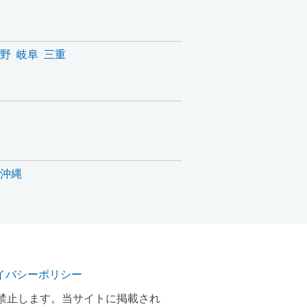
野
岐阜
三重
沖縄
イバシーポリシー
禁止します。当サイトに掲載され