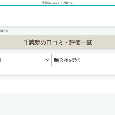
千葉県の口コミ・評価一覧
評価一覧
千葉県の口コミ・評価一覧