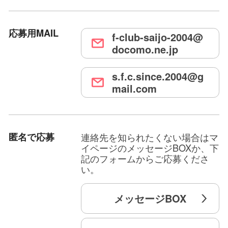
応募用MAIL
f-club-saijo-2004@
docomo.ne.jp
s.f.c.since.2004@g
mail.com
匿名で応募
連絡先を知られたくない場合はマ
イページのメッセージBOXか、下
記のフォームからご応募くださ
い。
メッセージBOX