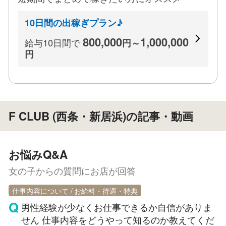
10日間の出稼ぎプラン♪
800,000
1,000,000
給与10日間で
円～
円
F CLUB (西条・新居浜)の記事・動画
お悩みQ&A
女の子からの質問にお店が回答
仕事内容について
お給料・待遇・特典
男性経験が少なくお仕事できるか自信がありま
せん 仕事内容をどうやって知るのか教えてくだ