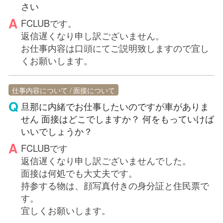
さい
FCLUBです。
返信遅くなり申し訳ございません。
お仕事内容は口頭にてご説明致しますので宜し
くお願いします。
仕事内容について
面接について
旦那に内緒でお仕事したいのですが車がありま
せん 面接はどこでしますか？ 何をもっていけば
いいでしょうか？
FCLUBです
返信遅くなり申し訳ございませんでした。
面接は何処でも大丈夫です。
持参する物は、顔写真付きの身分証と住民票で
す。
宜しくお願いします。