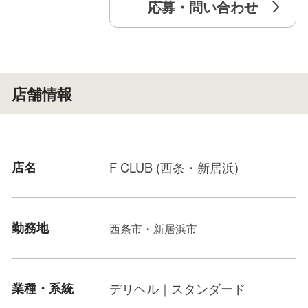
応募・問い合わせ
店舗情報
店名
F CLUB (西条・新居浜)
勤務地
西条市・新居浜市
業種・系統
デリヘル｜スタンダード