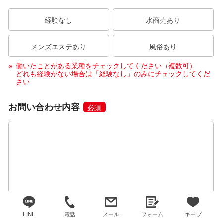
経験なし
水商売あり
メンズエステあり
風俗あり
働いたことがある業種をチェックしてください（複数可）
どれも経験がない場合は「経験なし」のみにチェックしてくだ
さい
お問い合わせ内容
必須
LINE
電話
メール
フォーム
キープ