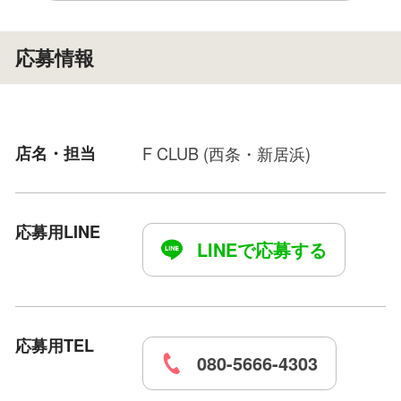
応募情報
店名・担当
F CLUB (西条・新居浜)
応募用LINE
LINEで応募する
応募用TEL
080-5666-4303