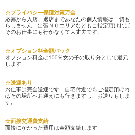
☆プライバシー保護対策万全
応募から入店、退店まであなたの個人情報は一切も
らしません。出張ＮＧエリアなどもご指定頂ければ
そのお仕事にも行かなくて大丈夫です。
☆オプション料全額バック
オプション料金は100％女の子の取り分として還元
します。
☆送迎あり
お仕事は完全送迎です。自宅付近でもご指定頂けれ
ばその場所へお迎えにも行きますし、お送りもしま
す。
☆面接交通費支給
面接にかかった費用は全額支給します。