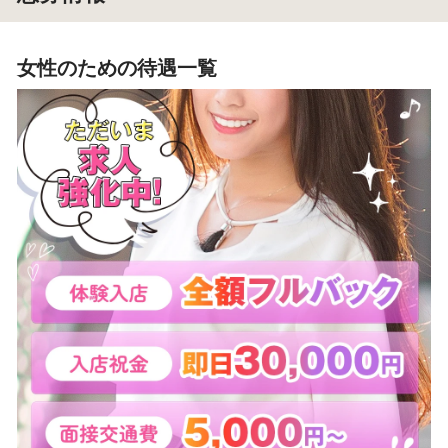
女性のための待遇一覧