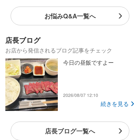
お悩みQ&A一覧へ
店長ブログ
お店から発信されるブログ記事をチェック
今日の昼飯ですよー
2026/08/07 12:10
続きを見る
店長ブログ一覧へ