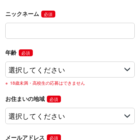
ニックネーム
必須
年齢
必須
18歳未満・高校生の応募はできません
お住まいの地域
必須
メールアドレス
必須