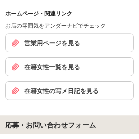
ホームページ・関連リンク
お店の雰囲気をアンダーナビでチェック
営業用ページを見る
在籍女性一覧を見る
在籍女性の写メ日記を見る
応募・お問い合わせフォーム