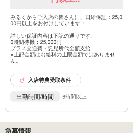
みるくからご入店の皆さんに、日給保証：25,0
00円以上をお付けしています！
詳しい保証内容は下記の通りです。
6時間待機：25,000円
プラス交通費・託児所代全額支給
※上記金額はお給料の上限金額ではありませ
ん。
入店特典受取条件
出勤時間/時間
6時間以上
急募情報