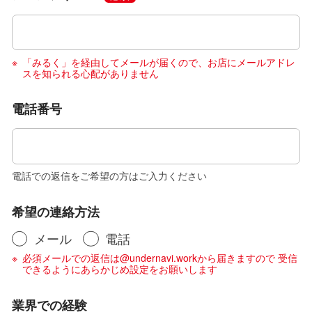
「みるく」を経由してメールが届くので、お店にメールアドレ
スを知られる心配がありません
電話番号
電話での返信をご希望の方はご入力ください
希望の連絡方法
メール
電話
必須メールでの返信は@undernavi.workから届きますので 受信
できるようにあらかじめ設定をお願いします
業界での経験