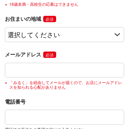
18歳未満・高校生の応募はできません
お住まいの地域
必須
メールアドレス
必須
「みるく」を経由してメールが届くので、お店にメールアドレ
スを知られる心配がありません
電話番号