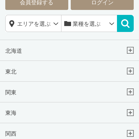
会員登録する
ログイン
北海道
東北
関東
東海
関西