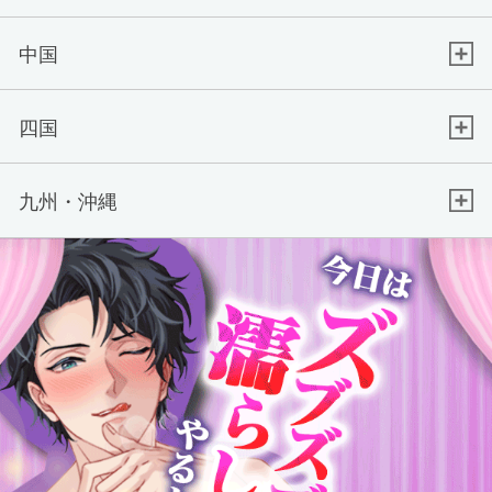
中国
四国
九州・沖縄