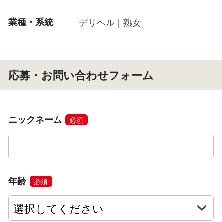
業種・系統
デリヘル｜熟女
応募・お問い合わせフォーム
ニックネーム
必須
年齢
必須