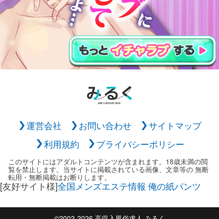
運営会社
お問い合わせ
サイトマップ
利用規約
プライバシーポリシー
このサイトにはアダルトコンテンツが含まれます。18歳未満の閲
覧を禁止します。当サイトに掲載されている画像、文章等の 無断
転用・無断掲載はお断りします。
[友好サイト様]
全国メンズエステ情報 俺の紙パンツ
©2002-2026 高収入風俗求人 みるく