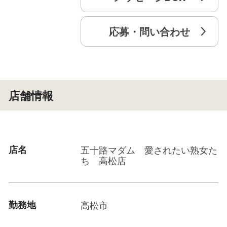
応募・問い合わせ
店舗情報
店名
五十路マダム 愛されたい熟女た
ち 高松店
勤務地
高松市