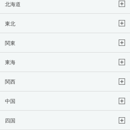
北海道
東北
関東
東海
関西
中国
四国