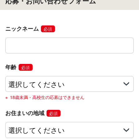
応募・お問い合わせフォーム
ニックネーム
必須
年齢
必須
18歳未満・高校生の応募はできません
お住まいの地域
必須