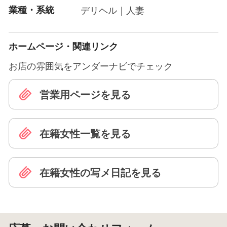
業種・系統
デリヘル｜人妻
ホームページ・関連リンク
お店の雰囲気をアンダーナビでチェック
営業用ページを見る
在籍女性一覧を見る
在籍女性の写メ日記を見る