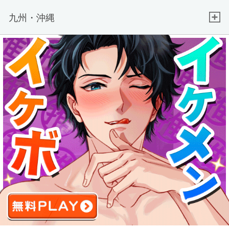
九州・沖縄