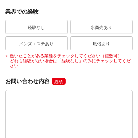
業界での経験
経験なし
水商売あり
メンズエステあり
風俗あり
働いたことがある業種をチェックしてください（複数可）
どれも経験がない場合は「経験なし」のみにチェックしてくだ
さい
お問い合わせ内容
必須