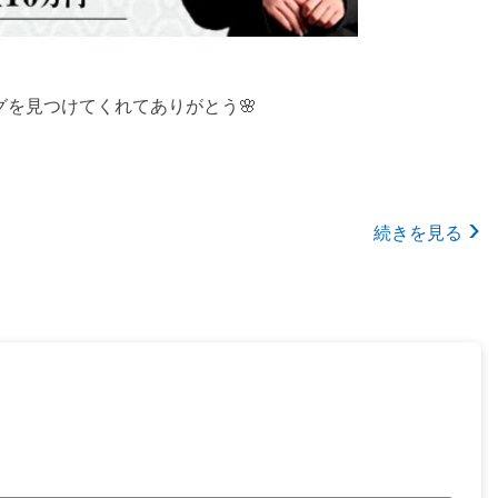
グを見つけてくれてありがとう🌸
続きを見る