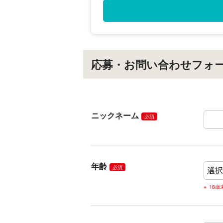
応募・お問い合わせフォ
ニックネーム
必須
年齢
必須
18