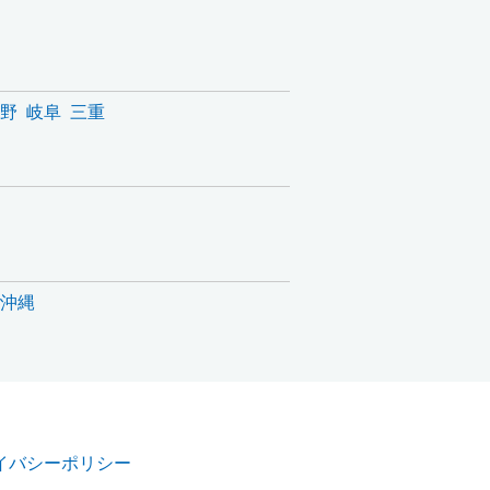
野
岐阜
三重
沖縄
イバシーポリシー