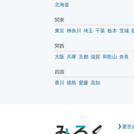
北海道
関東
東京
神奈川
埼玉
千葉
栃木
茨城
関西
大阪
兵庫
京都
滋賀
和歌山
奈良
四国
香川
徳島
愛媛
高知
運営