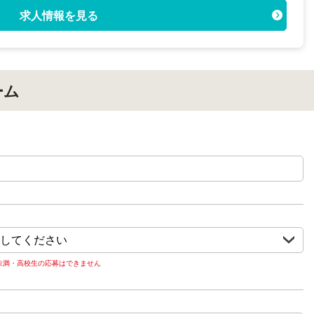
求人情報を見る
ーム
歳未満・高校生の応募はできません