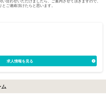
問い合わせいただけましたら、ご案内させて頂きますので、
りとご連絡頂けたらと思います。
求人情報を見る
ーム