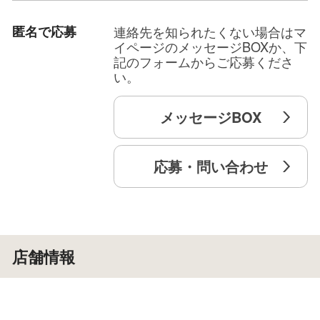
匿名で応募
連絡先を知られたくない場合はマ
イページのメッセージBOXか、下
記のフォームからご応募くださ
い。
メッセージBOX
応募・問い合わせ
店舗情報