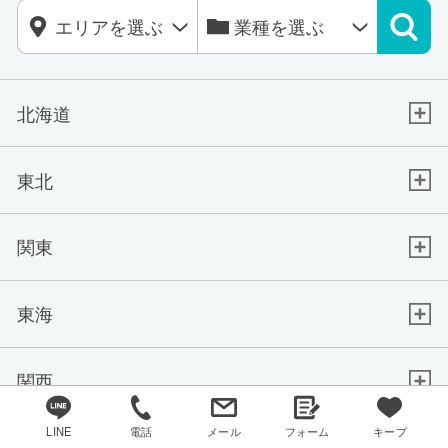
北海道
東北
関東
東海
関西
LINE
電話
メール
フォーム
キープ
中国