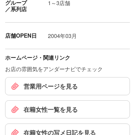
グループ
1～3店舗
／系列店
店舗OPEN日
2004年03月
ホームページ・関連リンク
お店の雰囲気をアンダーナビでチェック
営業用ページを見る
在籍女性一覧を見る
在籍女性の写メ日記を見る