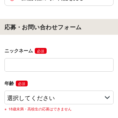
応募・お問い合わせフォーム
ニックネーム
必須
年齢
必須
18歳未満・高校生の応募はできません