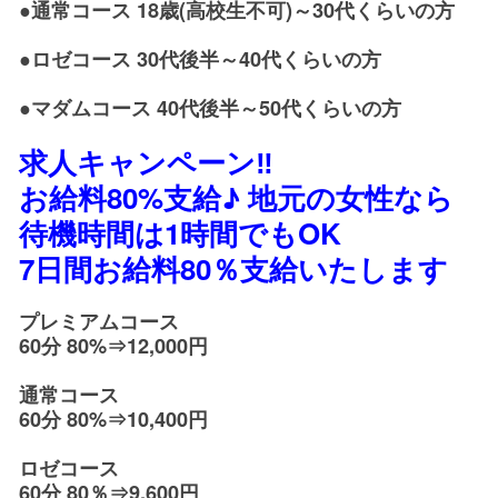
●通常コース 18歳(高校生不可)～30代くらいの方
●ロゼコース 30代後半～40代くらいの方
●マダムコース 40代後半～50代くらいの方
求人キャンペーン‼︎
お給料80%支給♪ 地元の女性なら
待機時間は1時間でもOK
7日間お給料80％支給いたします
プレミアムコース
60分 80%⇒12,000円
通常コース
60分 80%⇒10,400円
ロゼコース
60分 80％⇒9,600円