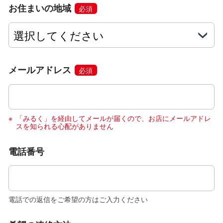
お住まいの地域
必須
メールアドレス
必須
「みるく」を経由してメールが届くので、お店にメールアドレ
スを知られる心配がありません
電話番号
電話での返信をご希望の方はご入力ください