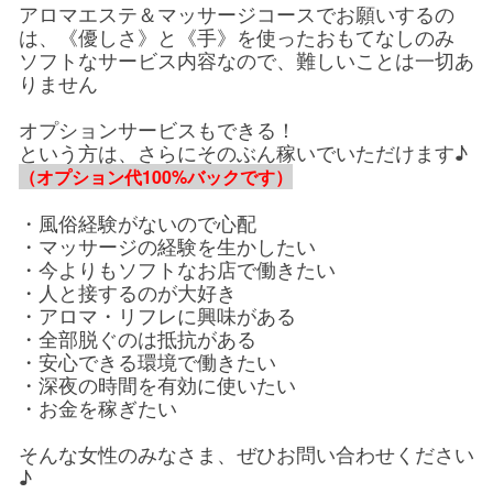
アロマエステ＆マッサージコースでお願いするの
は、《優しさ》と《手》を使ったおもてなしのみ
ソフトなサービス内容なので、難しいことは一切あ
りません
オプションサービスもできる！
という方は、さらにそのぶん稼いでいただけます♪
（オプション代100%バックです）
・風俗経験がないので心配
・マッサージの経験を生かしたい
・今よりもソフトなお店で働きたい
・人と接するのが大好き
・アロマ・リフレに興味がある
・全部脱ぐのは抵抗がある
・安心できる環境で働きたい
・深夜の時間を有効に使いたい
・お金を稼ぎたい
そんな女性のみなさま、ぜひお問い合わせください
♪