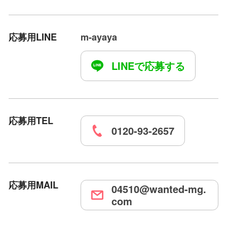
応募用LINE
m-ayaya
LINEで応募する
応募用TEL
0120-93-2657
応募用MAIL
04510@wanted-mg.
com