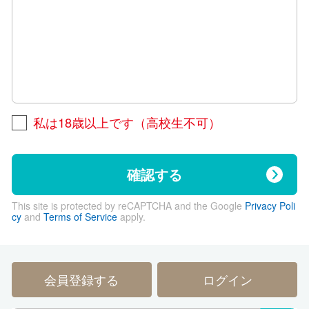
私は18歳以上です（高校生不可）
確認する
This site is protected by reCAPTCHA and the Google
Privacy Poli
cy
and
Terms of Service
apply.
会員登録する
ログイン