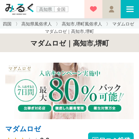
高知県
全国
四国
高知県風俗求人
高知市,堺町風俗求人
マダムロゼ
マダムロゼ｜高知市,堺町
マダムロゼ｜高知市,堺町
マダムロゼ