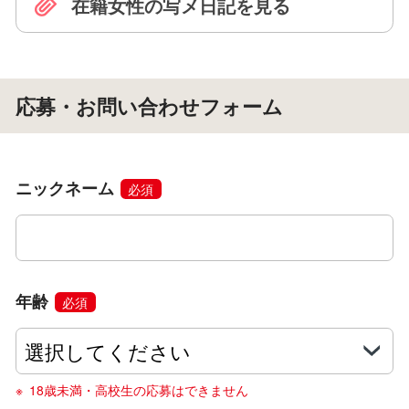
在籍女性の写メ日記を見る
応募・お問い合わせフォーム
ニックネーム
必須
年齢
必須
18歳未満・高校生の応募はできません