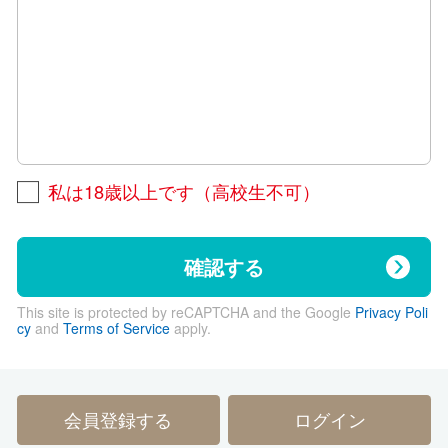
私は18歳以上です（高校生不可）
確認する
This site is protected by reCAPTCHA and the Google
Privacy Poli
cy
and
Terms of Service
apply.
会員登録する
ログイン