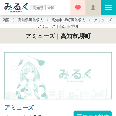
高知県
全国
四国
高知県風俗求人
高知市,堺町風俗求人
アミューズ
アミューズ｜高知市,堺町
アミューズ｜高知市,堺町
アミューズ