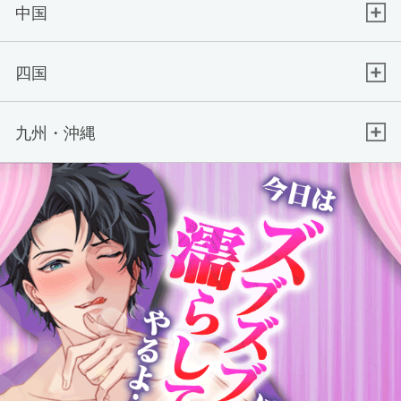
中国
四国
九州・沖縄