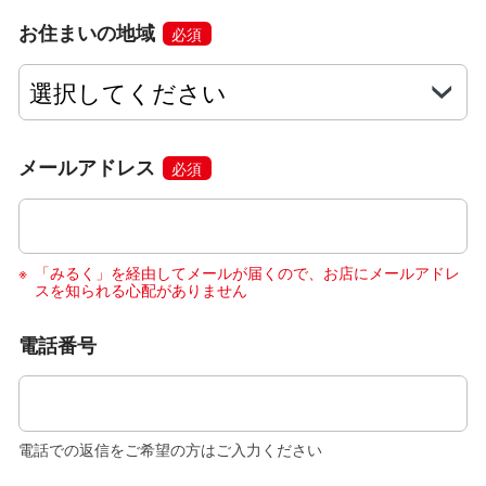
お住まいの地域
必須
メールアドレス
必須
「みるく」を経由してメールが届くので、お店にメールアドレ
スを知られる心配がありません
電話番号
電話での返信をご希望の方はご入力ください