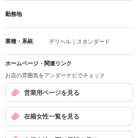
勤務地
業種・系統
デリヘル｜スタンダード
ホームページ・関連リンク
お店の雰囲気をアンダーナビでチェック
営業用ページを見る
在籍女性一覧を見る