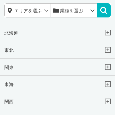
北海道
東北
関東
東海
関西