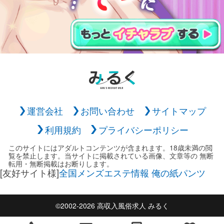
運営会社
お問い合わせ
サイトマップ
利用規約
プライバシーポリシー
このサイトにはアダルトコンテンツが含まれます。18歳未満の閲
覧を禁止します。当サイトに掲載されている画像、文章等の 無断
転用・無断掲載はお断りします。
[友好サイト様]
全国メンズエステ情報 俺の紙パンツ
©2002-2026 高収入風俗求人 みるく