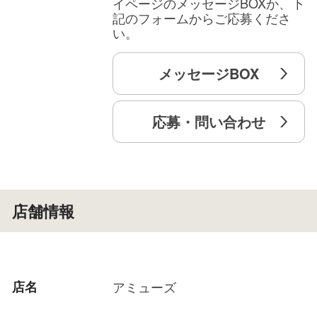
イページのメッセージBOXか、下
記のフォームからご応募くださ
い。
メッセージBOX
応募・問い合わせ
店舗情報
店名
アミューズ