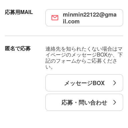
応募用MAIL
minmin22122@gma
il.com
匿名で応募
連絡先を知られたくない場合はマ
イページのメッセージBOXか、下
記のフォームからご応募くださ
い。
メッセージBOX
応募・問い合わせ