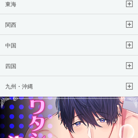
東海
関西
中国
四国
九州・沖縄