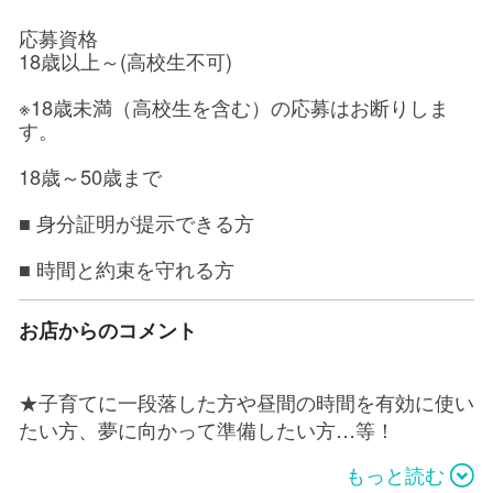
応募資格
18歳以上～(高校生不可)
※18歳未満（高校生を含む）の応募はお断りしま
す。
18歳～50歳まで
■ 身分証明が提示できる方
■ 時間と約束を守れる方
お店からのコメント
★子育てに一段落した方や昼間の時間を有効に使い
たい方、夢に向かって準備したい方…等！
それぞれですが、orientalで働いてみませんか？
もっと読む