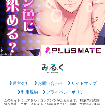
運営会社
お問い合わせ
サイトマップ
利用規約
プライバシーポリシー
このサイトにはアダルトコンテンツが含まれます。18歳未満の閲
覧を禁止します。当サイトに掲載されている画像、文章等の 無断