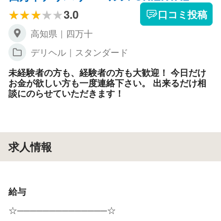
3.0
口コミ投稿
高知県｜四万十
デリヘル｜スタンダード
未経験者の方も、経験者の方も大歓迎！ 今日だけ
お金が欲しい方も一度連絡下さい。 出来るだけ相
談にのらせていただきます！
求人情報
給与
☆──────────────☆