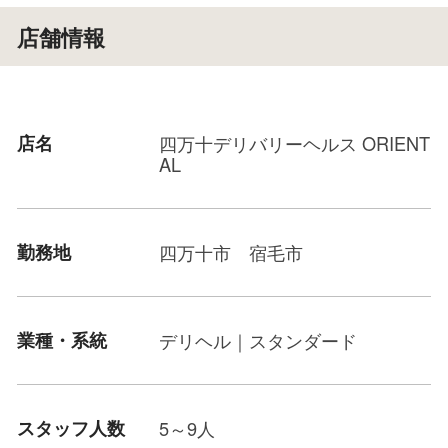
店舗情報
店名
四万十デリバリーヘルス ORIENT
AL
勤務地
四万十市 宿毛市
業種・系統
デリヘル｜スタンダード
スタッフ人数
5～9人