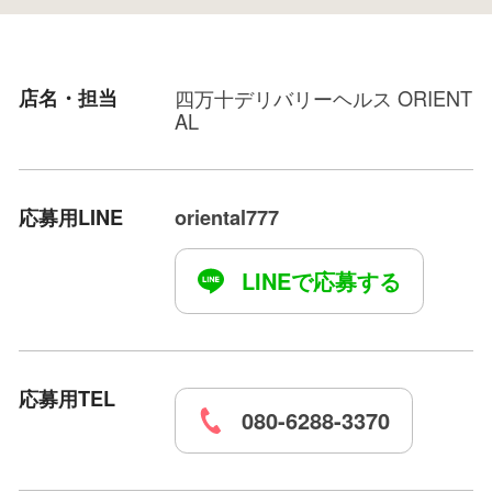
店名・担当
四万十デリバリーヘルス ORIENT
AL
応募用LINE
oriental777
LINEで応募する
応募用TEL
080-6288-3370