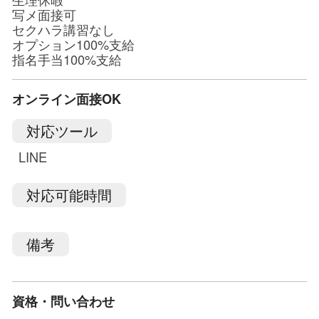
写メ面接可
セクハラ講習なし
オプション100%支給
指名手当100%支給
オンライン面接OK
対応ツール
LINE
対応可能時間
備考
資格・問い合わせ