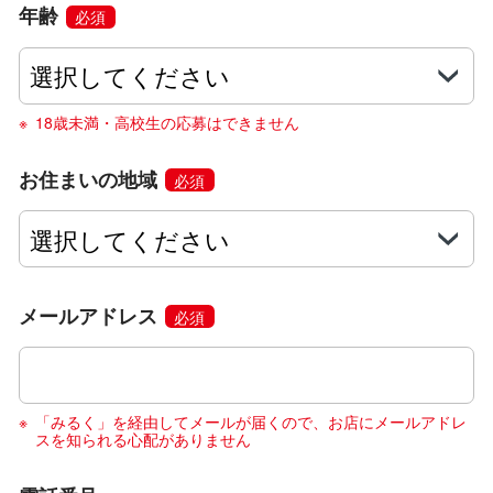
年齢
必須
18歳未満・高校生の応募はできません
お住まいの地域
必須
メールアドレス
必須
「みるく」を経由してメールが届くので、お店にメールアドレ
スを知られる心配がありません