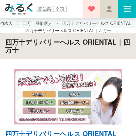
高知県
全国
風俗求人
四万十風俗求人
四万十デリバリーヘルス ORIENTAL
四万十デリバリーヘルス ORIENTAL｜四万十
四万十デリバリーヘルス ORIENTAL｜四
万十
四万十デリバリーヘルス ORIENTAL