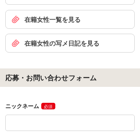
在籍女性一覧を見る
在籍女性の写メ日記を見る
応募・お問い合わせフォーム
ニックネーム
必須