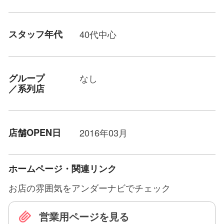
スタッフ年代
40代中心
グループ
なし
／系列店
店舗OPEN日
2016年03月
ホームページ・関連リンク
お店の雰囲気をアンダーナビでチェック
営業用ページを見る